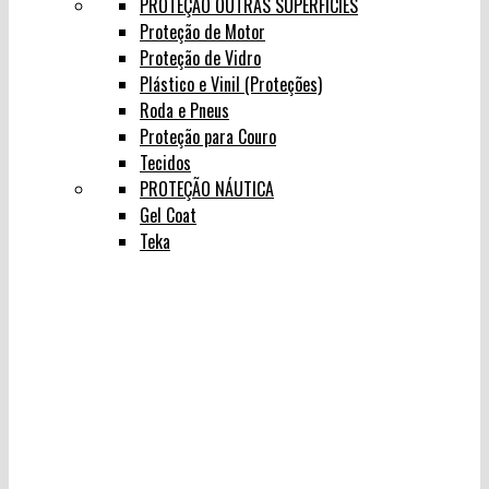
PROTEÇÃO OUTRAS SUPERFÍCIES
Proteção de Motor
Proteção de Vidro
Plástico e Vinil (Proteções)
Roda e Pneus
Proteção para Couro
Tecidos
PROTEÇÃO NÁUTICA
Gel Coat
Teka