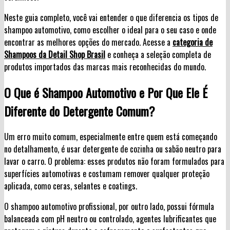
Neste guia completo, você vai entender o que diferencia os tipos de
shampoo automotivo, como escolher o ideal para o seu caso e onde
encontrar as melhores opções do mercado. Acesse a
categoria de
Shampoos da Detail Shop Brasil
e conheça a seleção completa de
produtos importados das marcas mais reconhecidas do mundo.
O Que é Shampoo Automotivo e Por Que Ele É
Diferente do Detergente Comum?
Um erro muito comum, especialmente entre quem está começando
no detalhamento, é usar detergente de cozinha ou sabão neutro para
lavar o carro. O problema: esses produtos não foram formulados para
superfícies automotivas e costumam remover qualquer proteção
aplicada, como ceras, selantes e coatings.
O shampoo automotivo profissional, por outro lado, possui fórmula
balanceada com pH neutro ou controlado, agentes lubrificantes que