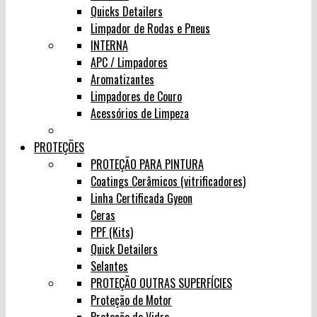
Quicks Detailers
Limpador de Rodas e Pneus
INTERNA
APC / Limpadores
Aromatizantes
Limpadores de Couro
Acessórios de Limpeza
PROTEÇÕES
PROTEÇÃO PARA PINTURA
Coatings Cerâmicos (vitrificadores)
Linha Certificada Gyeon
Ceras
PPF (Kits)
Quick Detailers
Selantes
PROTEÇÃO OUTRAS SUPERFÍCIES
Proteção de Motor