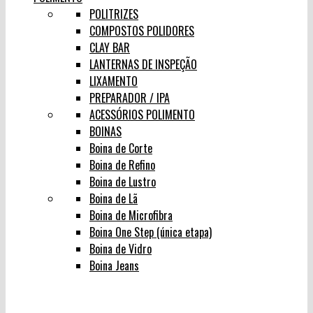
POLITRIZES
COMPOSTOS POLIDORES
CLAY BAR
LANTERNAS DE INSPEÇÃO
LIXAMENTO
PREPARADOR / IPA
ACESSÓRIOS POLIMENTO
BOINAS
Boina de Corte
Boina de Refino
Boina de Lustro
Boina de Lã
Boina de Microfibra
Boina One Step (única etapa)
Boina de Vidro
Boina Jeans