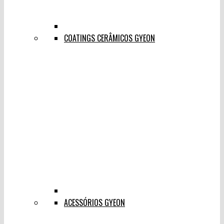
COATINGS CERÂMICOS GYEON
ACESSÓRIOS GYEON