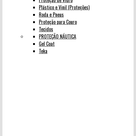
Proteção de Vidro
Plástico e Vinil (Proteções)
Roda e Pneus
Proteção para Couro
Tecidos
PROTEÇÃO NÁUTICA
Gel Coat
Teka