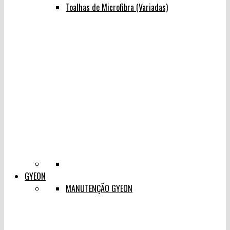
Toalhas de Microfibra (Variadas)
GYEON
MANUTENÇÃO GYEON