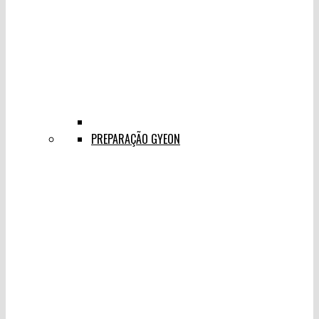
PREPARAÇÃO GYEON