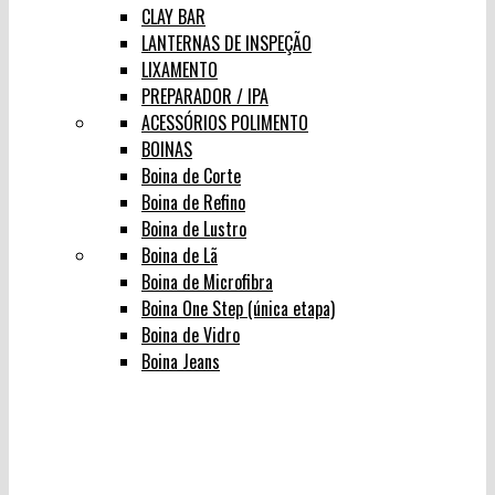
CLAY BAR
LANTERNAS DE INSPEÇÃO
LIXAMENTO
PREPARADOR / IPA
ACESSÓRIOS POLIMENTO
BOINAS
Boina de Corte
Boina de Refino
Boina de Lustro
Boina de Lã
Boina de Microfibra
Boina One Step (única etapa)
Boina de Vidro
Boina Jeans