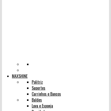
MAXSHINE
Politriz
Suportes
Carrinhos e Bancos
Baldes
Luva e Esponja