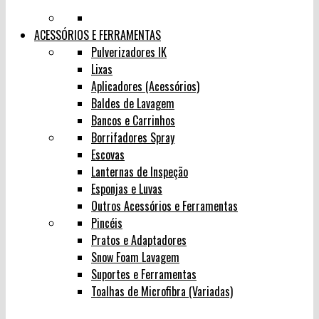
ACESSÓRIOS E FERRAMENTAS
Pulverizadores IK
Lixas
Aplicadores (Acessórios)
Baldes de Lavagem
Bancos e Carrinhos
Borrifadores Spray
Escovas
Lanternas de Inspeção
Esponjas e Luvas
Outros Acessórios e Ferramentas
Pincéis
Pratos e Adaptadores
Snow Foam Lavagem
Suportes e Ferramentas
Toalhas de Microfibra (Variadas)