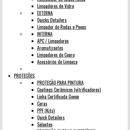
Limpadores de Vidro
EXTERNA
Quicks Detailers
Limpador de Rodas e Pneus
INTERNA
APC / Limpadores
Aromatizantes
Limpadores de Couro
Acessórios de Limpeza
PROTEÇÕES
PROTEÇÃO PARA PINTURA
Coatings Cerâmicos (vitrificadores)
Linha Certificada Gyeon
Ceras
PPF (Kits)
Quick Detailers
Selantes