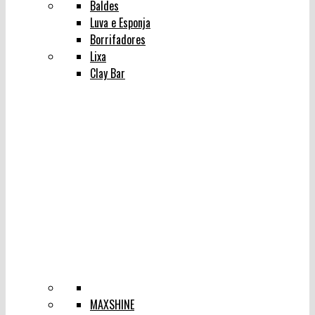
Baldes
Luva e Esponja
Borrifadores
Lixa
Clay Bar
MAXSHINE