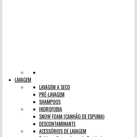
LAVAGEM
LAVAGEM A SECO
PRÉ-LAVAGEM
SHAMPOOS
HIDROFOBIA
SNOW FOAM (CANHÃO DE ESPUMA)
DESCONTAMINANTE
ACESSÓRIOS DE LAVAGEM