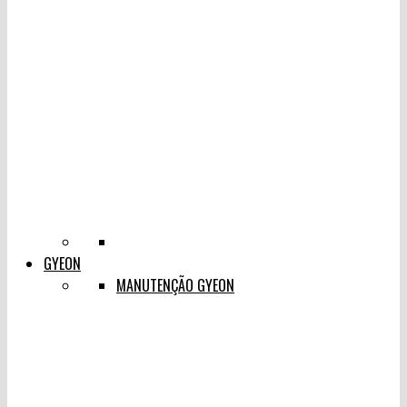
GYEON
MANUTENÇÃO GYEON