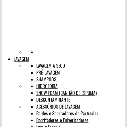
LAVAGEM
LAVAGEM A SECO
PRÉ-LAVAGEM
SHAMPOOS
HIDROFOBIA
SNOW FOAM (CANHÃO DE ESPUMA)
DESCONTAMINANTE
ACESSÓRIOS DE LAVAGEM
Baldes e Separadores de Partículas
Borrifadores e Pulverizadores