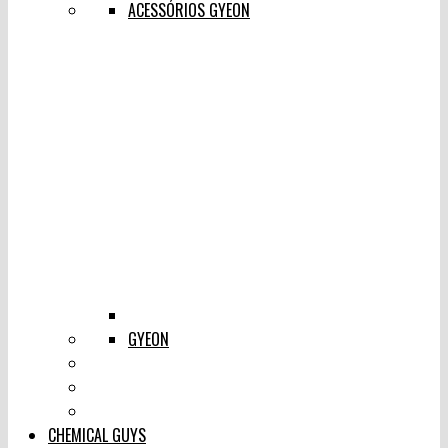
ACESSÓRIOS GYEON
GYEON
CHEMICAL GUYS