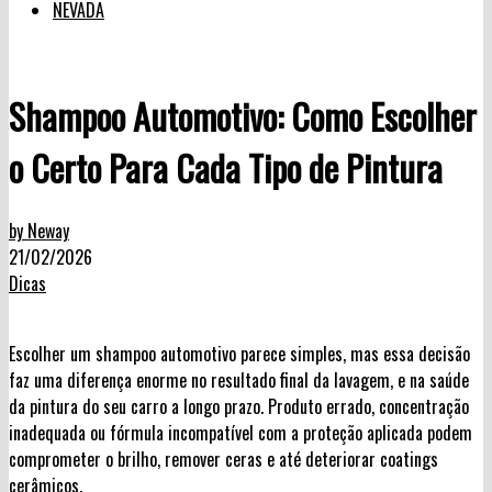
NEVADA
Shampoo Automotivo: Como Escolher
o Certo Para Cada Tipo de Pintura
by Neway
21/02/2026
Dicas
Escolher um shampoo automotivo parece simples, mas essa decisão
faz uma diferença enorme no resultado final da lavagem, e na saúde
da pintura do seu carro a longo prazo. Produto errado, concentração
inadequada ou fórmula incompatível com a proteção aplicada podem
comprometer o brilho, remover ceras e até deteriorar coatings
cerâmicos.