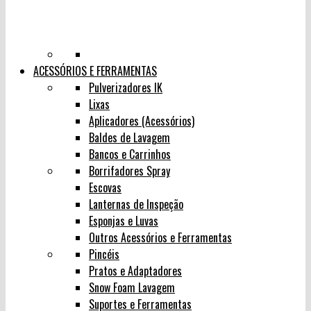
ACESSÓRIOS E FERRAMENTAS
Pulverizadores IK
Lixas
Aplicadores (Acessórios)
Baldes de Lavagem
Bancos e Carrinhos
Borrifadores Spray
Escovas
Lanternas de Inspeção
Esponjas e Luvas
Outros Acessórios e Ferramentas
Pincéis
Pratos e Adaptadores
Snow Foam Lavagem
Suportes e Ferramentas