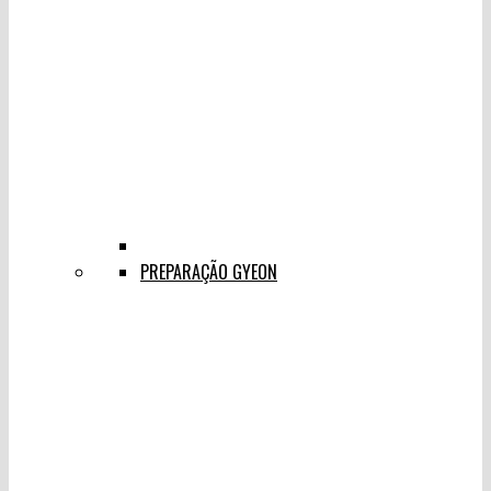
PREPARAÇÃO GYEON