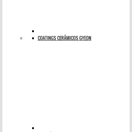
COATINGS CERÂMICOS GYEON