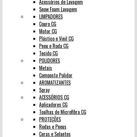
Acessórios de Lavagem
Snow Foam Lavagem
LIMPADORES
Couro CG
Motor CG
Plástico e Vinil CG
Pneu e Roda CG
Tecido CG
POLIDORES
Metais
Composto Polidor
AROMATIZANTES
Spray
ACESSÓRIOS CG
Aplicadores CG
Toalhas de Microfibra CG
PROTEÇÕES
Rodas e Pneus
Ceras e Selantes