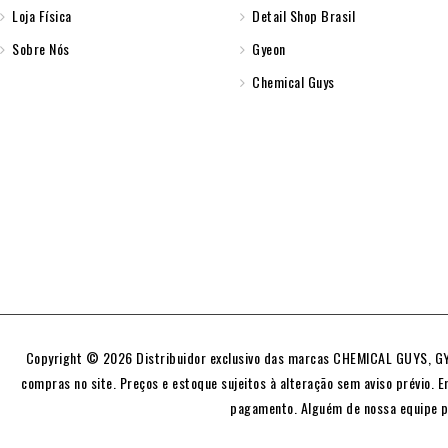
Loja Física
Detail Shop Brasil
Sobre Nós
Gyeon
Chemical Guys
Copyright © 2026 Distribuidor exclusivo das marcas CHEMICAL GUYS, GYE
compras no site. Preços e estoque sujeitos à alteração sem aviso prévio. E
pagamento. Alguém de nossa equipe p