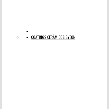
COATINGS CERÂMICOS GYEON