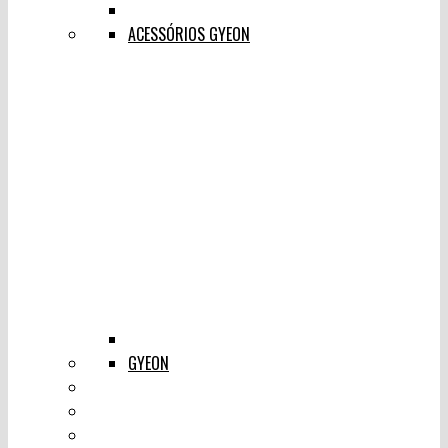
ACESSÓRIOS GYEON
GYEON