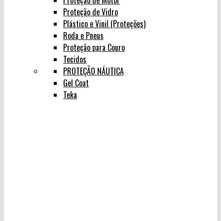
Proteção de Motor
Proteção de Vidro
Plástico e Vinil (Proteções)
Roda e Pneus
Proteção para Couro
Tecidos
PROTEÇÃO NÁUTICA
Gel Coat
Teka