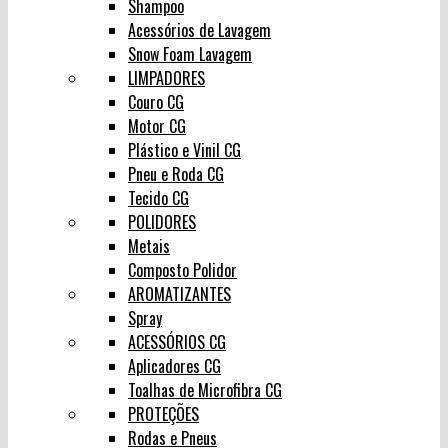
Shampoo
Acessórios de Lavagem
Snow Foam Lavagem
LIMPADORES
Couro CG
Motor CG
Plástico e Vinil CG
Pneu e Roda CG
Tecido CG
POLIDORES
Metais
Composto Polidor
AROMATIZANTES
Spray
ACESSÓRIOS CG
Aplicadores CG
Toalhas de Microfibra CG
PROTEÇÕES
Rodas e Pneus