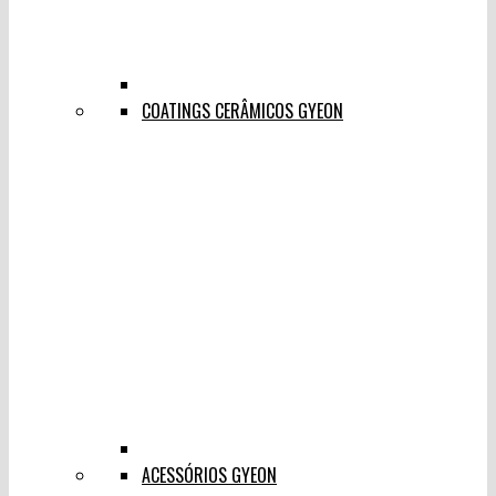
COATINGS CERÂMICOS GYEON
ACESSÓRIOS GYEON