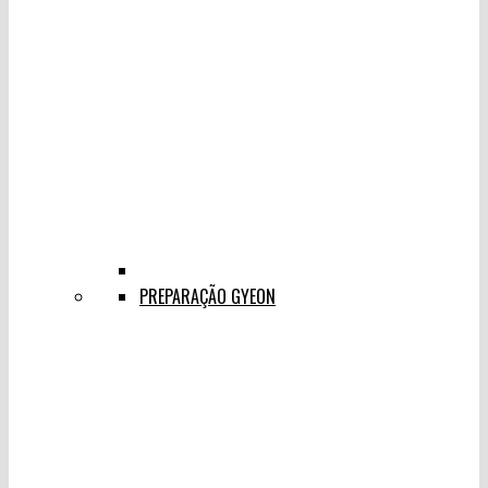
PREPARAÇÃO GYEON