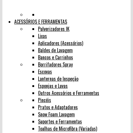
ACESSÓRIOS E FERRAMENTAS
Pulverizadores IK
Lixas
Aplicadores (Acessórios)
Baldes de Lavagem
Bancos e Carrinhos
Borrifadores Spray
Escovas
Lanternas de Inspeção
Esponjas e Luvas
Outros Acessórios e Ferramentas
Pincéis
Pratos e Adaptadores
Snow Foam Lavagem
Suportes e Ferramentas
Toalhas de Microfibra (Variadas)