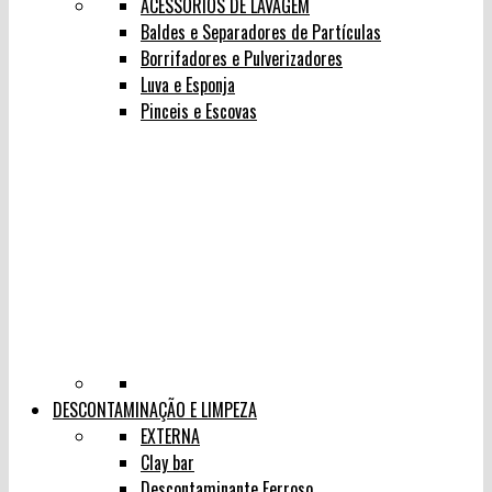
ACESSÓRIOS DE LAVAGEM
Baldes e Separadores de Partículas
Borrifadores e Pulverizadores
Luva e Esponja
Pinceis e Escovas
DESCONTAMINAÇÃO E LIMPEZA
EXTERNA
Clay bar
Descontaminante Ferroso