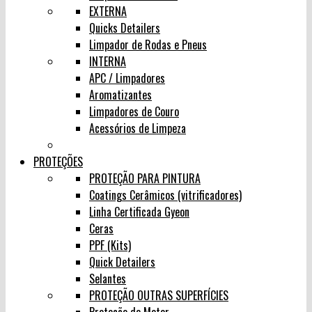
EXTERNA
Quicks Detailers
Limpador de Rodas e Pneus
INTERNA
APC / Limpadores
Aromatizantes
Limpadores de Couro
Acessórios de Limpeza
PROTEÇÕES
PROTEÇÃO PARA PINTURA
Coatings Cerâmicos (vitrificadores)
Linha Certificada Gyeon
Ceras
PPF (Kits)
Quick Detailers
Selantes
PROTEÇÃO OUTRAS SUPERFÍCIES