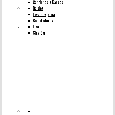
Carrinhos e Bancos
Baldes
Luva e Esponja
Borrifadores
Lixa
Clay Bar