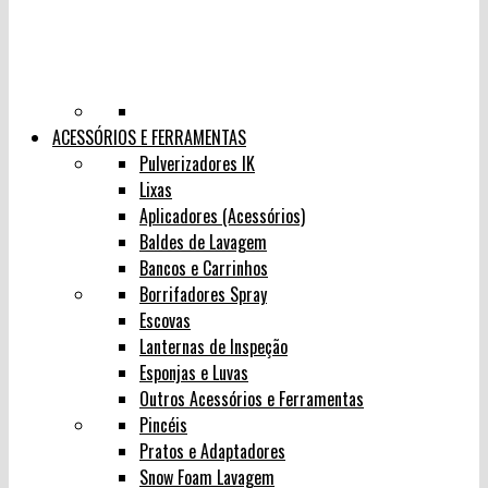
ACESSÓRIOS E FERRAMENTAS
Pulverizadores IK
Lixas
Aplicadores (Acessórios)
Baldes de Lavagem
Bancos e Carrinhos
Borrifadores Spray
Escovas
Lanternas de Inspeção
Esponjas e Luvas
Outros Acessórios e Ferramentas
Pincéis
Pratos e Adaptadores
Snow Foam Lavagem