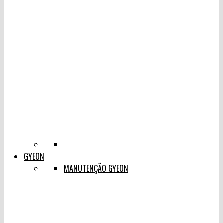
GYEON
MANUTENÇÃO GYEON