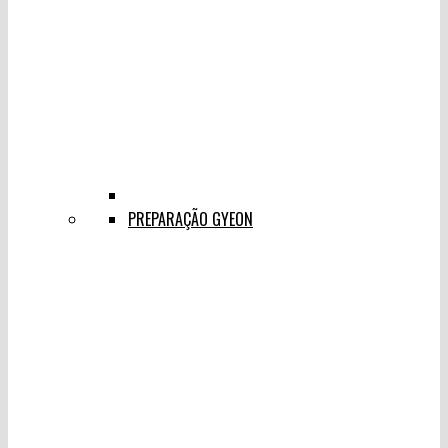
PREPARAÇÃO GYEON