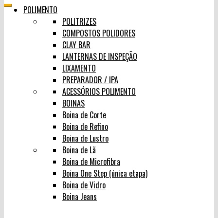
POLIMENTO
POLITRIZES
COMPOSTOS POLIDORES
CLAY BAR
LANTERNAS DE INSPEÇÃO
LIXAMENTO
PREPARADOR / IPA
ACESSÓRIOS POLIMENTO
BOINAS
Boina de Corte
Boina de Refino
Boina de Lustro
Boina de Lã
Boina de Microfibra
Boina One Step (única etapa)
Boina de Vidro
Boina Jeans