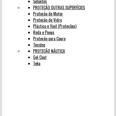
Selantes
PROTEÇÃO OUTRAS SUPERFÍCIES
Proteção de Motor
Proteção de Vidro
Plástico e Vinil (Proteções)
Roda e Pneus
Proteção para Couro
Tecidos
PROTEÇÃO NÁUTICA
Gel Coat
Teka