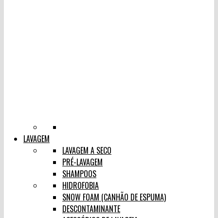
LAVAGEM
LAVAGEM A SECO
PRÉ-LAVAGEM
SHAMPOOS
HIDROFOBIA
SNOW FOAM (CANHÃO DE ESPUMA)
DESCONTAMINANTE