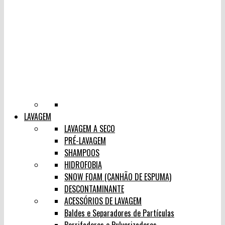
LAVAGEM
LAVAGEM A SECO
PRÉ-LAVAGEM
SHAMPOOS
HIDROFOBIA
SNOW FOAM (CANHÃO DE ESPUMA)
DESCONTAMINANTE
ACESSÓRIOS DE LAVAGEM
Baldes e Separadores de Partículas