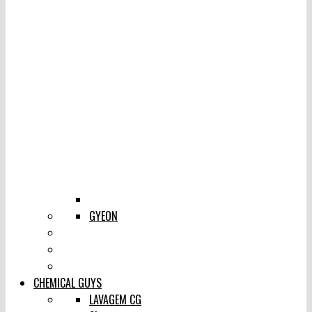
GYEON
CHEMICAL GUYS
LAVAGEM CG