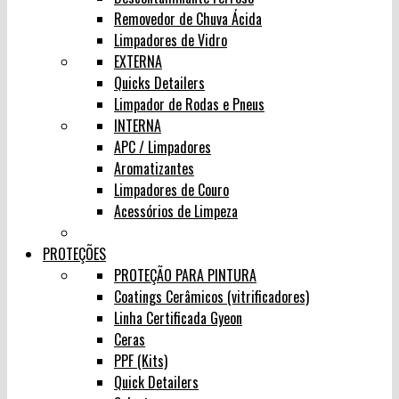
Removedor de Chuva Ácida
Limpadores de Vidro
EXTERNA
Quicks Detailers
Limpador de Rodas e Pneus
INTERNA
APC / Limpadores
Aromatizantes
Limpadores de Couro
Acessórios de Limpeza
PROTEÇÕES
PROTEÇÃO PARA PINTURA
Coatings Cerâmicos (vitrificadores)
Linha Certificada Gyeon
Ceras
PPF (Kits)
Quick Detailers