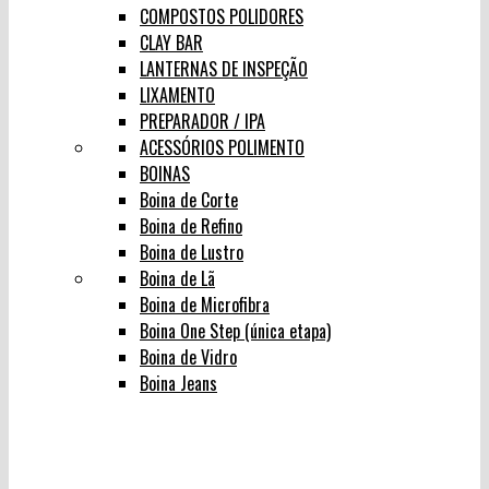
COMPOSTOS POLIDORES
CLAY BAR
LANTERNAS DE INSPEÇÃO
LIXAMENTO
PREPARADOR / IPA
ACESSÓRIOS POLIMENTO
BOINAS
Boina de Corte
Boina de Refino
Boina de Lustro
Boina de Lã
Boina de Microfibra
Boina One Step (única etapa)
Boina de Vidro
Boina Jeans