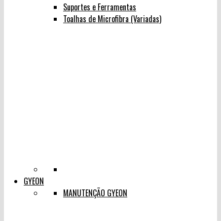
Suportes e Ferramentas
Toalhas de Microfibra (Variadas)
GYEON
MANUTENÇÃO GYEON