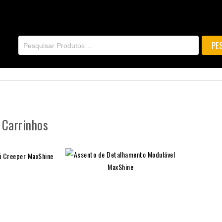
 Carrinhos