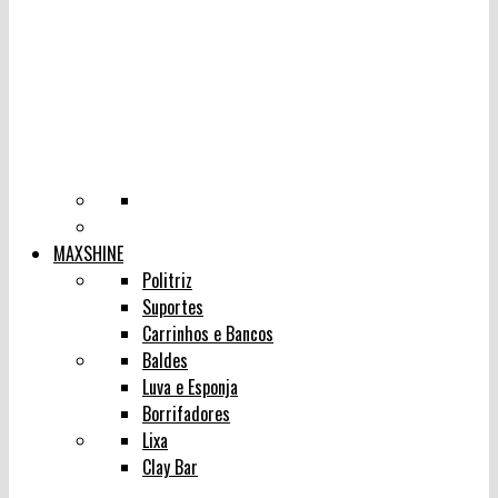
MAXSHINE
Politriz
Suportes
Carrinhos e Bancos
Baldes
Luva e Esponja
Borrifadores
Lixa
Clay Bar