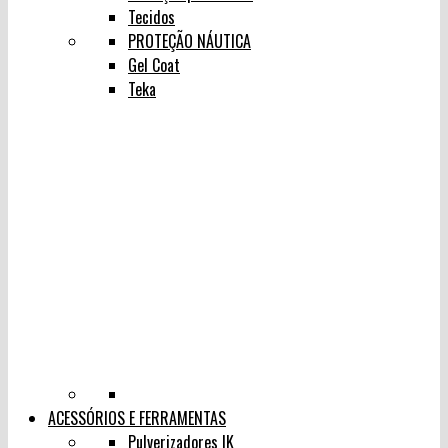
Tecidos
PROTEÇÃO NÁUTICA
Gel Coat
Teka
ACESSÓRIOS E FERRAMENTAS
Pulverizadores IK