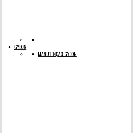
GYEON
MANUTENÇÃO GYEON