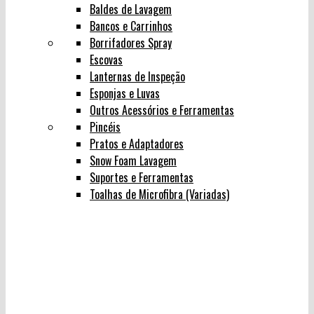
Baldes de Lavagem
Bancos e Carrinhos
Borrifadores Spray
Escovas
Lanternas de Inspeção
Esponjas e Luvas
Outros Acessórios e Ferramentas
Pincéis
Pratos e Adaptadores
Snow Foam Lavagem
Suportes e Ferramentas
Toalhas de Microfibra (Variadas)