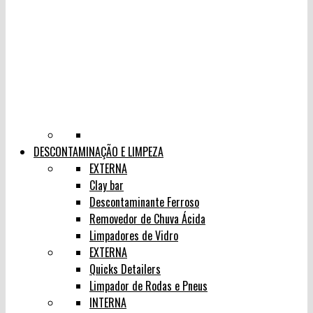
DESCONTAMINAÇÃO E LIMPEZA
EXTERNA
Clay bar
Descontaminante Ferroso
Removedor de Chuva Ácida
Limpadores de Vidro
EXTERNA
Quicks Detailers
Limpador de Rodas e Pneus
INTERNA