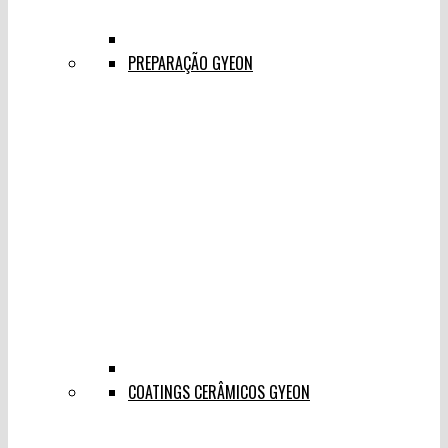
PREPARAÇÃO GYEON
COATINGS CERÂMICOS GYEON