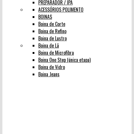
PREPARADOR / IPA
ACESSÓRIOS POLIMENTO
BOINAS
Boina de Corte
Boina de Refino
Boina de Lustro
Boina de Lã
Boina de Microfibra
Boina One Step (única etapa)
Boina de Vidro
Boina Jeans