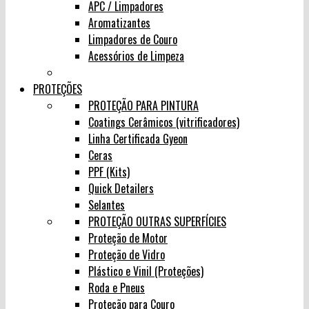
APC / Limpadores
Aromatizantes
Limpadores de Couro
Acessórios de Limpeza
PROTEÇÕES
PROTEÇÃO PARA PINTURA
Coatings Cerâmicos (vitrificadores)
Linha Certificada Gyeon
Ceras
PPF (Kits)
Quick Detailers
Selantes
PROTEÇÃO OUTRAS SUPERFÍCIES
Proteção de Motor
Proteção de Vidro
Plástico e Vinil (Proteções)
Roda e Pneus
Proteção para Couro