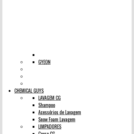
GYEON
CHEMICAL GUYS
LAVAGEM CG
Shampoo
Acessórios de Lavagem
Snow Foam Lavagem
LIMPADORES
Couro CG