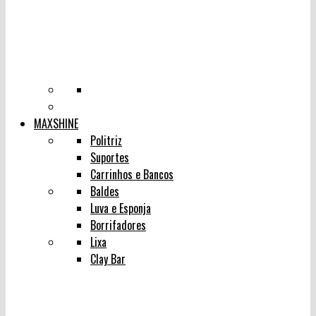
MAXSHINE
Politriz
Suportes
Carrinhos e Bancos
Baldes
Luva e Esponja
Borrifadores
Lixa
Clay Bar