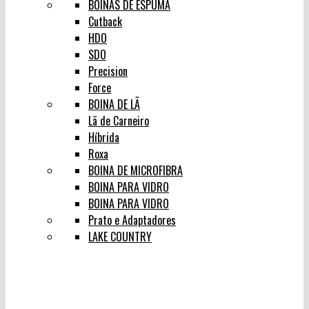
BOINAS DE ESPUMA
Cutback
HDO
SDO
Precision
Force
BOINA DE LÃ
Lã de Carneiro
Híbrida
Roxa
BOINA DE MICROFIBRA
BOINA PARA VIDRO
BOINA PARA VIDRO
Prato e Adaptadores
LAKE COUNTRY