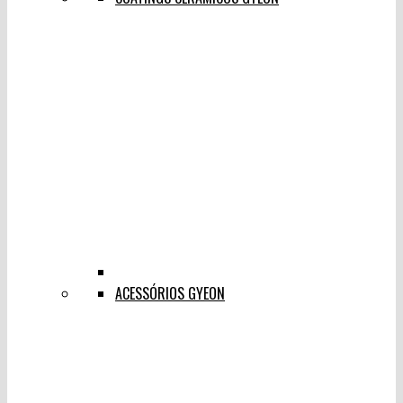
ACESSÓRIOS GYEON