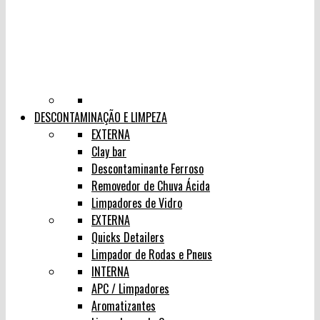
DESCONTAMINAÇÃO E LIMPEZA
EXTERNA
Clay bar
Descontaminante Ferroso
Removedor de Chuva Ácida
Limpadores de Vidro
EXTERNA
Quicks Detailers
Limpador de Rodas e Pneus
INTERNA
APC / Limpadores
Aromatizantes