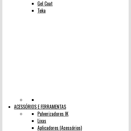
Gel Coat
Teka
ACESSÓRIOS E FERRAMENTAS
Pulverizadores IK
Lixas
Aplicadores (Acessórios)