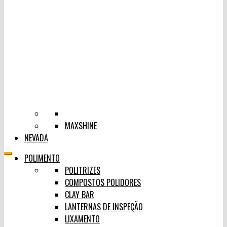
MAXSHINE
NEVADA
POLIMENTO
POLITRIZES
COMPOSTOS POLIDORES
CLAY BAR
LANTERNAS DE INSPEÇÃO
LIXAMENTO