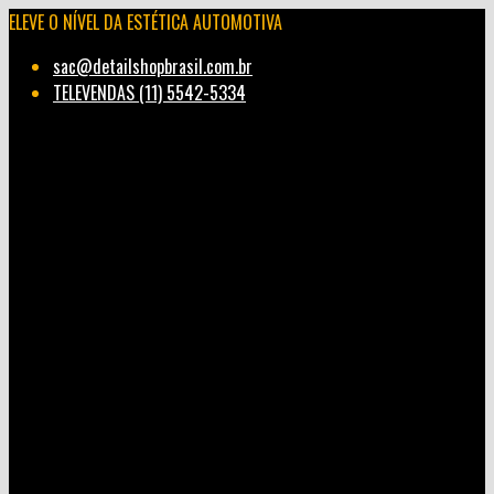
ELEVE O NÍVEL DA ESTÉTICA AUTOMOTIVA
sac@detailshopbrasil.com.br
TELEVENDAS (11) 5542-5334