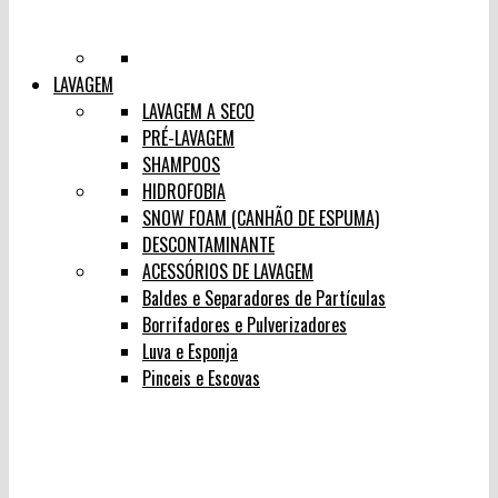
LAVAGEM
LAVAGEM A SECO
PRÉ-LAVAGEM
SHAMPOOS
HIDROFOBIA
SNOW FOAM (CANHÃO DE ESPUMA)
DESCONTAMINANTE
ACESSÓRIOS DE LAVAGEM
Baldes e Separadores de Partículas
Borrifadores e Pulverizadores
Luva e Esponja
Pinceis e Escovas