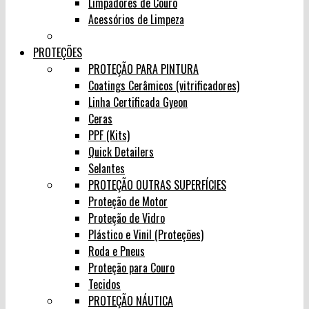
Limpadores de Couro
Acessórios de Limpeza
PROTEÇÕES
PROTEÇÃO PARA PINTURA
Coatings Cerâmicos (vitrificadores)
Linha Certificada Gyeon
Ceras
PPF (Kits)
Quick Detailers
Selantes
PROTEÇÃO OUTRAS SUPERFÍCIES
Proteção de Motor
Proteção de Vidro
Plástico e Vinil (Proteções)
Roda e Pneus
Proteção para Couro
Tecidos
PROTEÇÃO NÁUTICA