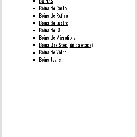
BOINAS
Boina de Corte
Boina de Refino
Boina de Lustro
Boina de Lã
Boina de Microfibra
Boina One Step (única etapa)
Boina de Vidro
Boina Jeans