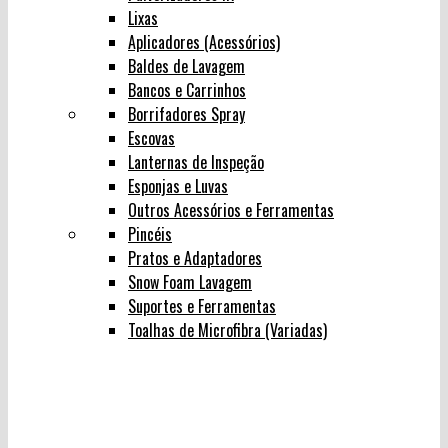
Lixas
Aplicadores (Acessórios)
Baldes de Lavagem
Bancos e Carrinhos
Borrifadores Spray
Escovas
Lanternas de Inspeção
Esponjas e Luvas
Outros Acessórios e Ferramentas
Pincéis
Pratos e Adaptadores
Snow Foam Lavagem
Suportes e Ferramentas
Toalhas de Microfibra (Variadas)