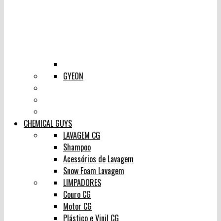
GYEON
CHEMICAL GUYS
LAVAGEM CG
Shampoo
Acessórios de Lavagem
Snow Foam Lavagem
LIMPADORES
Couro CG
Motor CG
Plástico e Vinil CG