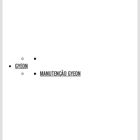
GYEON
MANUTENÇÃO GYEON