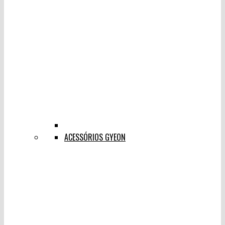
ACESSÓRIOS GYEON