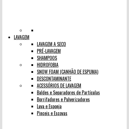
LAVAGEM
LAVAGEM A SECO
PRÉ-LAVAGEM
SHAMPOOS
HIDROFOBIA
SNOW FOAM (CANHÃO DE ESPUMA)
DESCONTAMINANTE
ACESSÓRIOS DE LAVAGEM
Baldes e Separadores de Partículas
Borrifadores e Pulverizadores
Luva e Esponja
Pinceis e Escovas