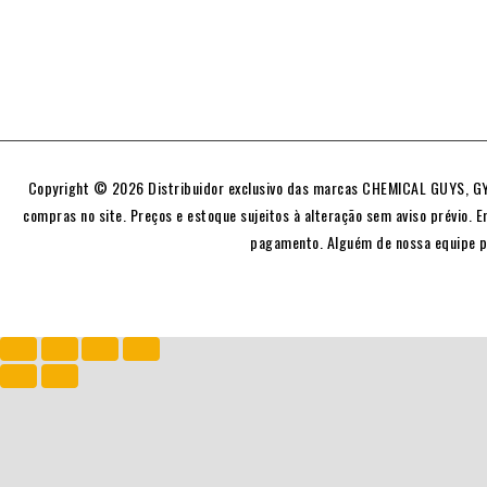
Copyright © 2026 Distribuidor exclusivo das marcas CHEMICAL GUYS, GYE
compras no site. Preços e estoque sujeitos à alteração sem aviso prévio. E
pagamento. Alguém de nossa equipe p