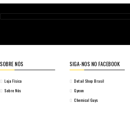
SOBRE NÓS
SIGA-NOS NO FACEBOOK
Loja Física
Detail Shop Brasil
Sobre Nós
Gyeon
Chemical Guys