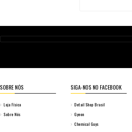
SOBRE NÓS
SIGA-NOS NO FACEBOOK
Loja Física
Detail Shop Brasil
Sobre Nós
Gyeon
Chemical Guys