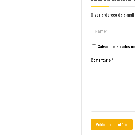
O seu endereço de e-mail 
Salvar meus dados ne
Comentário
*