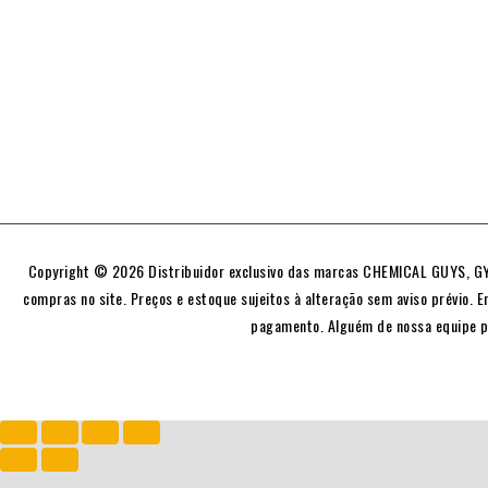
Copyright © 2026 Distribuidor exclusivo das marcas CHEMICAL GUYS, GYE
compras no site. Preços e estoque sujeitos à alteração sem aviso prévio. E
pagamento. Alguém de nossa equipe p