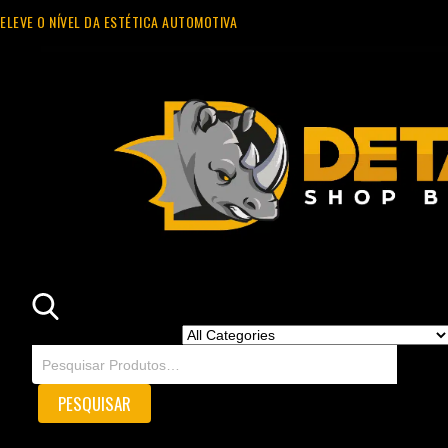
ELEVE O NÍVEL DA ESTÉTICA AUTOMOTIVA