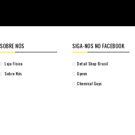
SOBRE NÓS
SIGA-NOS NO FACEBOOK
Loja Física
Detail Shop Brasil
Sobre Nós
Gyeon
Chemical Guys