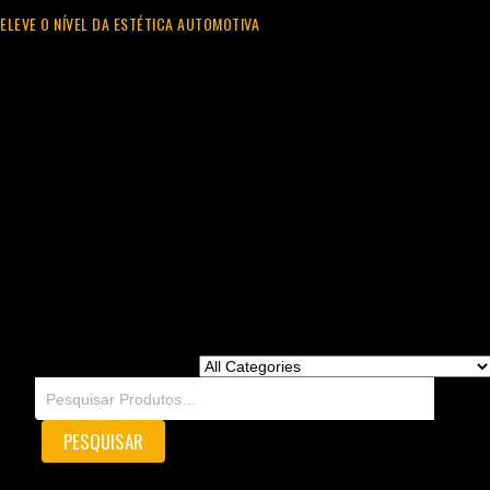
ELEVE O NÍVEL DA ESTÉTICA AUTOMOTIVA