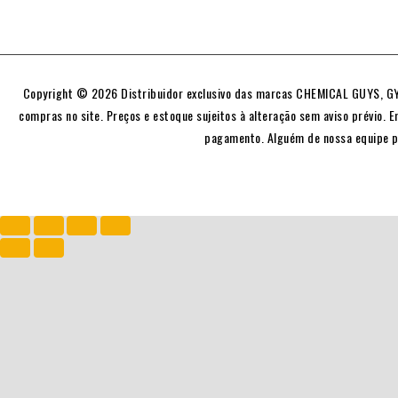
Copyright © 2026 Distribuidor exclusivo das marcas CHEMICAL GUYS, GYE
compras no site. Preços e estoque sujeitos à alteração sem aviso prévio. E
pagamento. Alguém de nossa equipe p