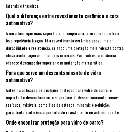
laterais e traseiros.
Qual a diferença entre revestimento cerâmico e cera
automotiva?
A cera tem ação mais superficial e temporária, oferecendo brilho e
leve repelência à água. Já o revestimento cerâmico possui maior
durabilidade e resistência, criando uma proteção mais robusta contra
chuva ácida, sujeiras e manchas minerais. Para vidros, a cerâmica
oferece desempenho superior e manutenção mais prática.
Para que serve um descontaminante de vidro
automotivo?
Antes da aplicação de qualquer proteção para vidro de carro, é
importante descontaminar a superfície. O descontaminante remove
resíduos invisíveis, como óleo de estrada, minerais e poluição,
garantindo a aderência perfeita do revestimento ou antiembaçante.
Onde encontrar proteção para vidro de carro?