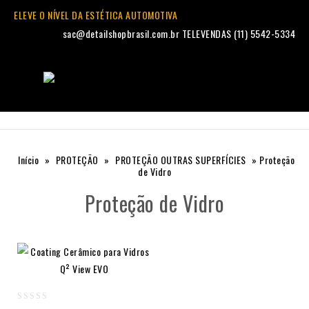
ELEVE O NÍVEL DA ESTÉTICA AUTOMOTIVA
sac@detailshopbrasil.com.br
TELEVENDAS (11) 5542-5334
Início
»
PROTEÇÃO
»
PROTEÇÃO OUTRAS SUPERFÍCIES
»
Proteção
de Vidro
Proteção de Vidro
0