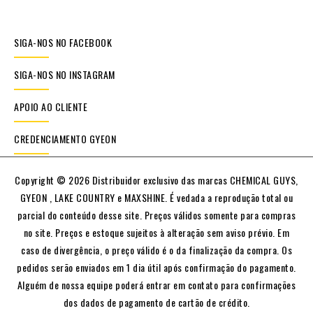
SIGA-NOS NO FACEBOOK
SIGA-NOS NO INSTAGRAM
APOIO AO CLIENTE
CREDENCIAMENTO GYEON
Copyright © 2026 Distribuidor exclusivo das marcas CHEMICAL GUYS,
GYEON , LAKE COUNTRY e MAXSHINE. É vedada a reprodução total ou
parcial do conteúdo desse site. Preços válidos somente para compras
no site. Preços e estoque sujeitos à alteração sem aviso prévio. Em
caso de divergência, o preço válido é o da finalização da compra. Os
pedidos serão enviados em 1 dia útil após confirmação do pagamento.
Alguém de nossa equipe poderá entrar em contato para confirmações
dos dados de pagamento de cartão de crédito.