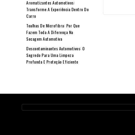
Aromatizantes Automotivos:
Transforme A Experiência Dentro Do
Carro
Toalhas De Microfibra: Por Que
Fazem Toda A Diferença Na
Secagem Automotiva
Descontaminantes Automotivos: O
Segredo Para Uma Limpeza
Profunda E Proteção Eficiente