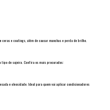
de ceras e coatings, além de causar manchas e perda de brilho.
tipo de sujeira. Confira os mais procurados:
esada e oleosidade. Ideal para quem vai aplicar condicionadores