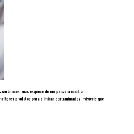
s cerâmicos, mas esquece de um passo crucial: a
elhores produtos para eliminar contaminantes invisíveis que