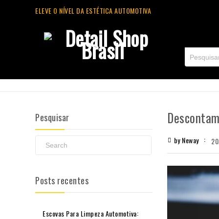
ELEVE O NÍVEL DA ESTÉTICA AUTOMOTIVA
Descontami
Pesquisar
by Neway
20
Posts recentes
Escovas Para Limpeza Automotiva: