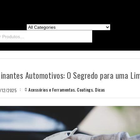
nantes Automotivos: O Segredo para uma Lim
,
,
Acessórios e Ferramentas
Coatings
Dicas
/12/2025