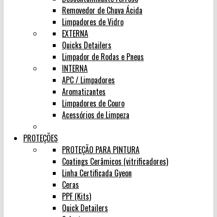
Removedor de Chuva Ácida
Limpadores de Vidro
EXTERNA
Quicks Detailers
Limpador de Rodas e Pneus
INTERNA
APC / Limpadores
Aromatizantes
Limpadores de Couro
Acessórios de Limpeza
PROTEÇÕES
PROTEÇÃO PARA PINTURA
Coatings Cerâmicos (vitrificadores)
Linha Certificada Gyeon
Ceras
PPF (Kits)
Quick Detailers