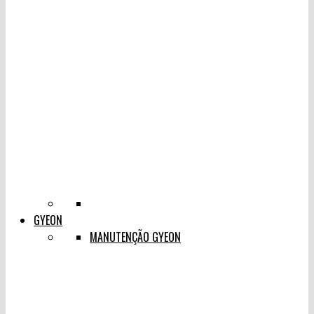
GYEON
MANUTENÇÃO GYEON