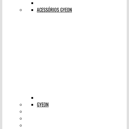
ACESSÓRIOS GYEON
GYEON