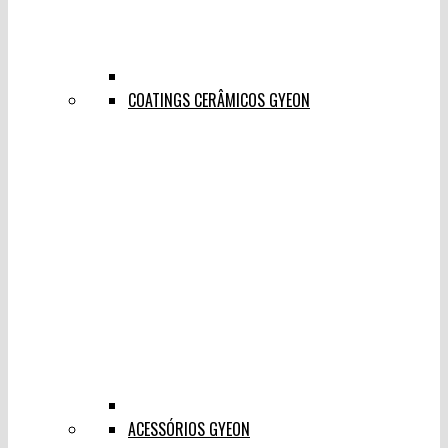
COATINGS CERÂMICOS GYEON
ACESSÓRIOS GYEON