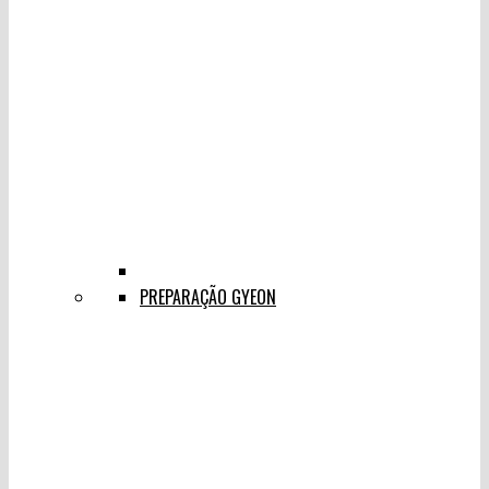
PREPARAÇÃO GYEON