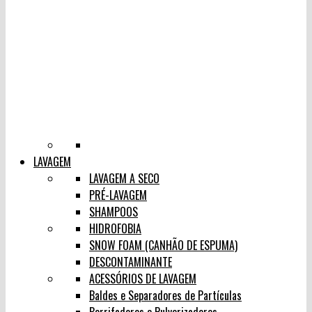
LAVAGEM
LAVAGEM A SECO
PRÉ-LAVAGEM
SHAMPOOS
HIDROFOBIA
SNOW FOAM (CANHÃO DE ESPUMA)
DESCONTAMINANTE
ACESSÓRIOS DE LAVAGEM
Baldes e Separadores de Partículas