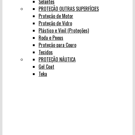
Selantes
PROTEÇÃO OUTRAS SUPERFÍCIES
Proteção de Motor
Proteção de Vidro
Plástico e Vinil (Proteções)
Roda e Pneus
Proteção para Couro
Tecidos
PROTEÇÃO NÁUTICA
Gel Coat
Teka