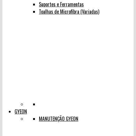
Suportes e Ferramentas
Toalhas de Microfibra (Variadas)
GYEON
MANUTENÇÃO GYEON