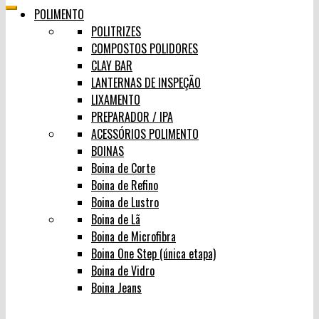
POLIMENTO
POLITRIZES
COMPOSTOS POLIDORES
CLAY BAR
LANTERNAS DE INSPEÇÃO
LIXAMENTO
PREPARADOR / IPA
ACESSÓRIOS POLIMENTO
BOINAS
Boina de Corte
Boina de Refino
Boina de Lustro
Boina de Lã
Boina de Microfibra
Boina One Step (única etapa)
Boina de Vidro
Boina Jeans