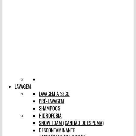
LAVAGEM
LAVAGEM A SECO
PRÉ-LAVAGEM
SHAMPOOS
HIDROFOBIA
SNOW FOAM (CANHÃO DE ESPUMA)
DESCONTAMINANTE