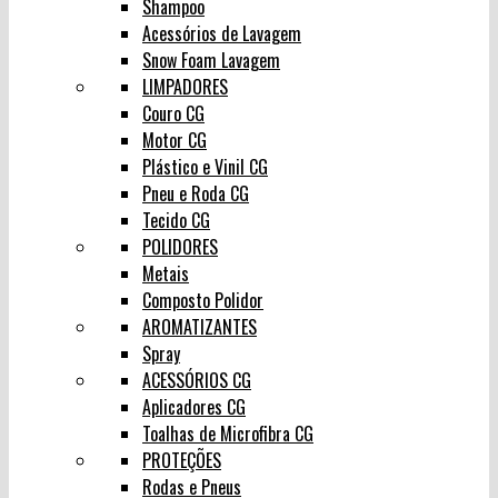
Shampoo
Acessórios de Lavagem
Snow Foam Lavagem
LIMPADORES
Couro CG
Motor CG
Plástico e Vinil CG
Pneu e Roda CG
Tecido CG
POLIDORES
Metais
Composto Polidor
AROMATIZANTES
Spray
ACESSÓRIOS CG
Aplicadores CG
Toalhas de Microfibra CG
PROTEÇÕES
Rodas e Pneus