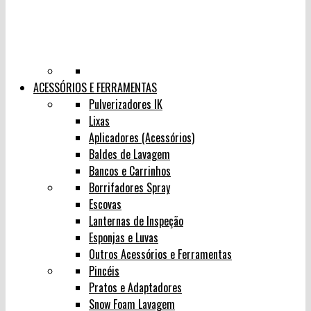
ACESSÓRIOS E FERRAMENTAS
Pulverizadores IK
Lixas
Aplicadores (Acessórios)
Baldes de Lavagem
Bancos e Carrinhos
Borrifadores Spray
Escovas
Lanternas de Inspeção
Esponjas e Luvas
Outros Acessórios e Ferramentas
Pincéis
Pratos e Adaptadores
Snow Foam Lavagem