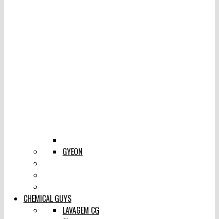
GYEON
CHEMICAL GUYS
LAVAGEM CG