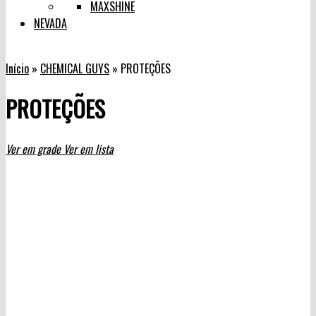
MAXSHINE
NEVADA
Início
»
CHEMICAL GUYS
»
PROTEÇÕES
PROTEÇÕES
Ver em grade
Ver em lista