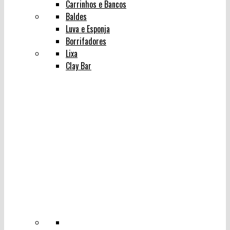
Carrinhos e Bancos
Baldes
Luva e Esponja
Borrifadores
Lixa
Clay Bar