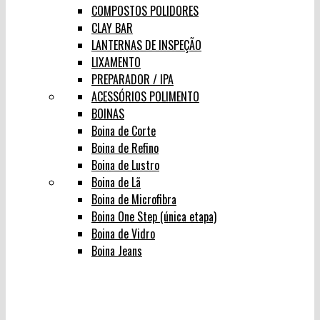
COMPOSTOS POLIDORES
CLAY BAR
LANTERNAS DE INSPEÇÃO
LIXAMENTO
PREPARADOR / IPA
ACESSÓRIOS POLIMENTO
BOINAS
Boina de Corte
Boina de Refino
Boina de Lustro
Boina de Lã
Boina de Microfibra
Boina One Step (única etapa)
Boina de Vidro
Boina Jeans