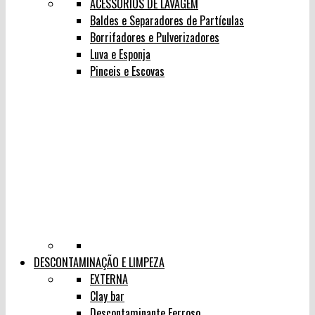
ACESSÓRIOS DE LAVAGEM
Baldes e Separadores de Partículas
Borrifadores e Pulverizadores
Luva e Esponja
Pinceis e Escovas
DESCONTAMINAÇÃO E LIMPEZA
EXTERNA
Clay bar
Descontaminante Ferroso