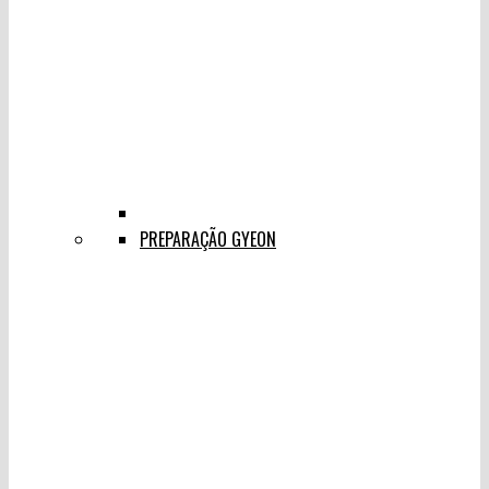
PREPARAÇÃO GYEON