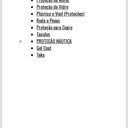
Proteção de Motor
Proteção de Vidro
Plástico e Vinil (Proteções)
Roda e Pneus
Proteção para Couro
Tecidos
PROTEÇÃO NÁUTICA
Gel Coat
Teka