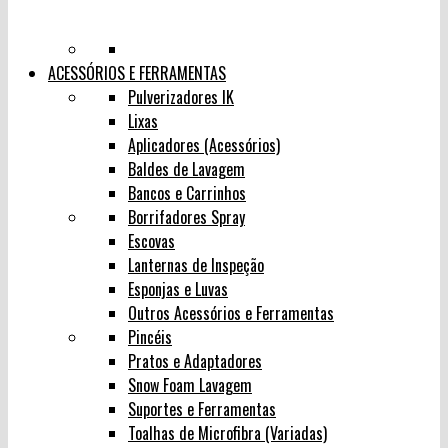
ACESSÓRIOS E FERRAMENTAS
Pulverizadores IK
Lixas
Aplicadores (Acessórios)
Baldes de Lavagem
Bancos e Carrinhos
Borrifadores Spray
Escovas
Lanternas de Inspeção
Esponjas e Luvas
Outros Acessórios e Ferramentas
Pincéis
Pratos e Adaptadores
Snow Foam Lavagem
Suportes e Ferramentas
Toalhas de Microfibra (Variadas)