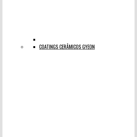
COATINGS CERÂMICOS GYEON