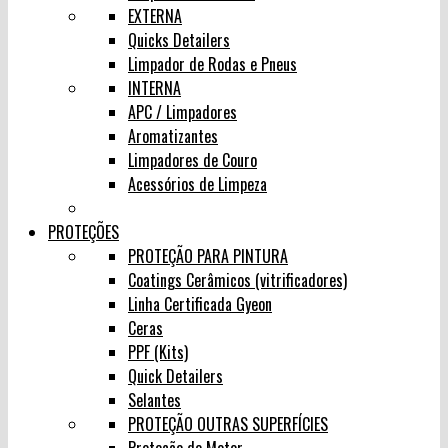
EXTERNA
Quicks Detailers
Limpador de Rodas e Pneus
INTERNA
APC / Limpadores
Aromatizantes
Limpadores de Couro
Acessórios de Limpeza
PROTEÇÕES
PROTEÇÃO PARA PINTURA
Coatings Cerâmicos (vitrificadores)
Linha Certificada Gyeon
Ceras
PPF (Kits)
Quick Detailers
Selantes
PROTEÇÃO OUTRAS SUPERFÍCIES