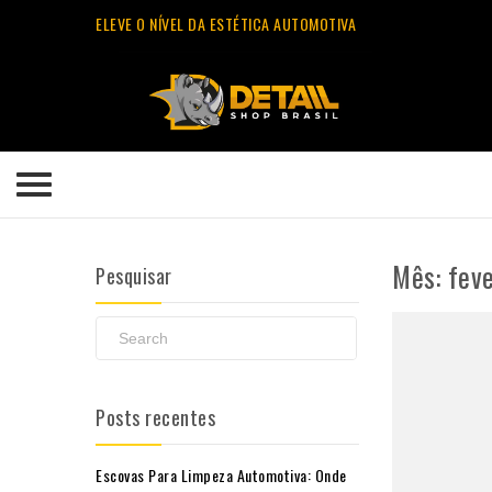
ELEVE O NÍVEL DA ESTÉTICA AUTOMOTIVA
Mês:
fev
Pesquisar
Posts recentes
Escovas Para Limpeza Automotiva: Onde