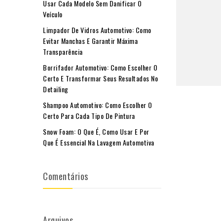
Usar Cada Modelo Sem Danificar O
Veículo
Limpador De Vidros Automotivo: Como
Evitar Manchas E Garantir Máxima
Transparência
Borrifador Automotivo: Como Escolher O
Certo E Transformar Seus Resultados No
Detailing
Shampoo Automotivo: Como Escolher O
Certo Para Cada Tipo De Pintura
Snow Foam: O Que É, Como Usar E Por
Que É Essencial Na Lavagem Automotiva
Comentários
Arquivos