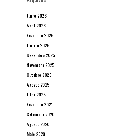
Junho 2026
Abril 2026
Fevereiro 2026
Janeiro 2026
Dezembro 2025
Novembro 2025
Outubro 2025
Agosto 2025
Julho 2025
Fevereiro 2021
Setembro 2020
Agosto 2020
Maio 2020