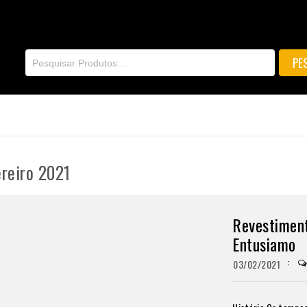
ereiro 2021
Revestimen
Entusiamo
03/02/2021