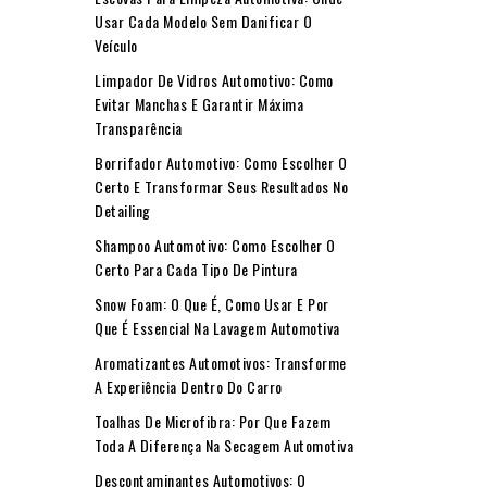
Usar Cada Modelo Sem Danificar O
Veículo
Limpador De Vidros Automotivo: Como
Evitar Manchas E Garantir Máxima
Transparência
Borrifador Automotivo: Como Escolher O
Certo E Transformar Seus Resultados No
Detailing
Shampoo Automotivo: Como Escolher O
Certo Para Cada Tipo De Pintura
Snow Foam: O Que É, Como Usar E Por
Que É Essencial Na Lavagem Automotiva
Aromatizantes Automotivos: Transforme
A Experiência Dentro Do Carro
Toalhas De Microfibra: Por Que Fazem
Toda A Diferença Na Secagem Automotiva
Descontaminantes Automotivos: O