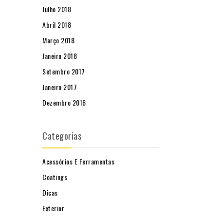
Julho 2018
Abril 2018
Março 2018
Janeiro 2018
Setembro 2017
Janeiro 2017
Dezembro 2016
Categorias
Acessórios E Ferramentas
Coatings
Dicas
Exterior