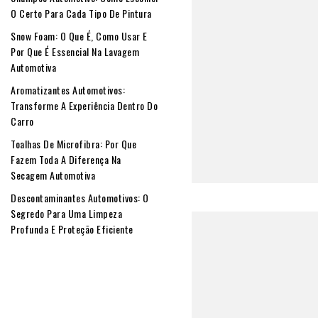
O Certo Para Cada Tipo De Pintura
Snow Foam: O Que É, Como Usar E
Por Que É Essencial Na Lavagem
Automotiva
Aromatizantes Automotivos:
Transforme A Experiência Dentro Do
Carro
Toalhas De Microfibra: Por Que
Fazem Toda A Diferença Na
Secagem Automotiva
Descontaminantes Automotivos: O
Segredo Para Uma Limpeza
Profunda E Proteção Eficiente