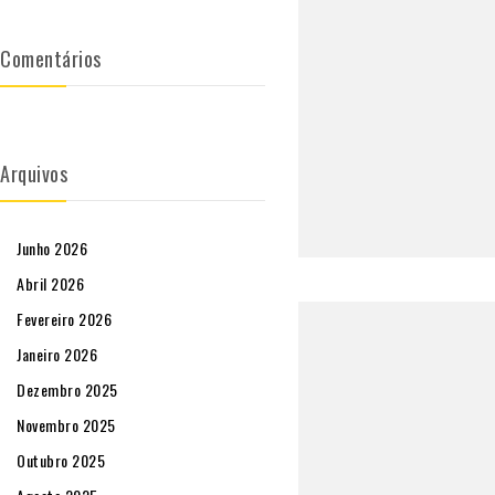
Comentários
Arquivos
Junho 2026
Abril 2026
Fevereiro 2026
Janeiro 2026
Dezembro 2025
Novembro 2025
Outubro 2025