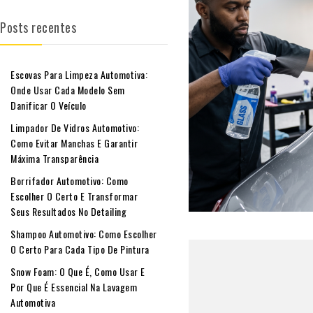
Posts recentes
Escovas Para Limpeza Automotiva:
Onde Usar Cada Modelo Sem
Danificar O Veículo
Limpador De Vidros Automotivo:
Como Evitar Manchas E Garantir
Máxima Transparência
Borrifador Automotivo: Como
Escolher O Certo E Transformar
Seus Resultados No Detailing
Shampoo Automotivo: Como Escolher
O Certo Para Cada Tipo De Pintura
Snow Foam: O Que É, Como Usar E
Por Que É Essencial Na Lavagem
Automotiva