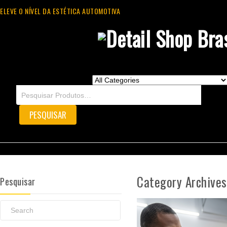
ELEVE O NÍVEL DA ESTÉTICA AUTOMOTIVA
Category Archives
Pesquisar