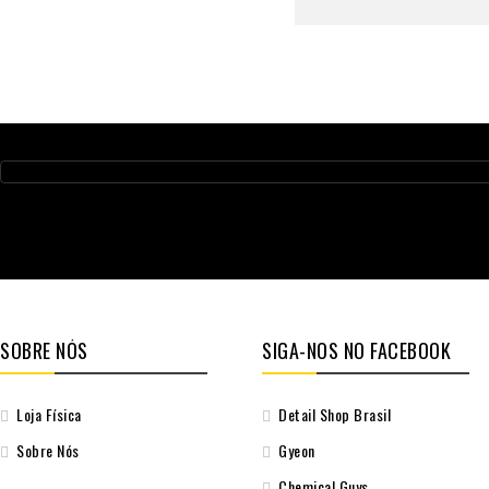
SOBRE NÓS
SIGA-NOS NO FACEBOOK
Loja Física
Detail Shop Brasil
Sobre Nós
Gyeon
Chemical Guys