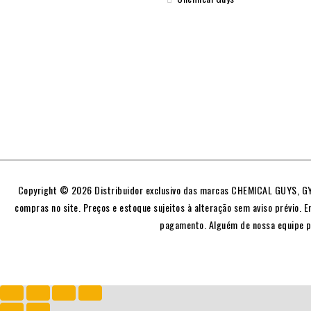
Copyright © 2026 Distribuidor exclusivo das marcas CHEMICAL GUYS, GYE
compras no site. Preços e estoque sujeitos à alteração sem aviso prévio. E
pagamento. Alguém de nossa equipe p