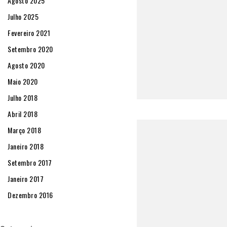
Agosto 2025
Julho 2025
Fevereiro 2021
Setembro 2020
Agosto 2020
Maio 2020
Julho 2018
Abril 2018
Março 2018
Janeiro 2018
Setembro 2017
Janeiro 2017
Dezembro 2016