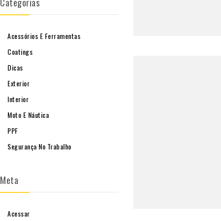
Categorias
Acessórios E Ferramentas
Coatings
Dicas
Exterior
Interior
Moto E Náutica
PPF
Segurança No Trabalho
Meta
Acessar