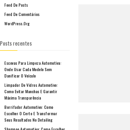
Feed De Posts
Feed De Comentários
WordPress.org
Posts recentes
Escovas Para Limpeza Automotiva:
Onde Usar Cada Modelo Sem
Danificar O Veículo
Limpador De Vidros Automotivo:
Como Evitar Manchas E Garantir
Máxima Transparência
Borrifador Automotivo: Como
Escolher O Certo E Transformar
Seus Resultados No Detailing
Shampoo Automotivo: Como Escolher