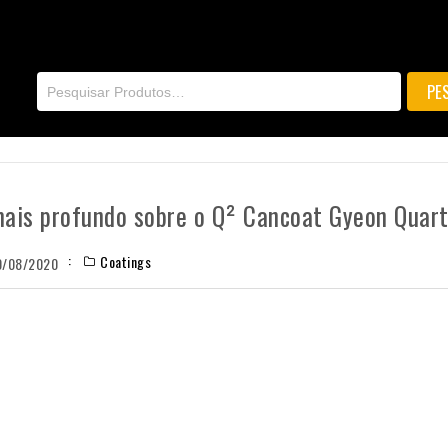
ais profundo sobre o Q² Cancoat Gyeon Quart
Coatings
0/08/2020