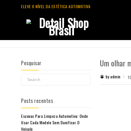
ELEVE O NÍVEL DA ESTÉTICA AUTOMOTIVA
Um olhar m
Pesquisar
by admin
1
Posts recentes
Escovas Para Limpeza Automotiva: Onde
Usar Cada Modelo Sem Danificar O
Veículo