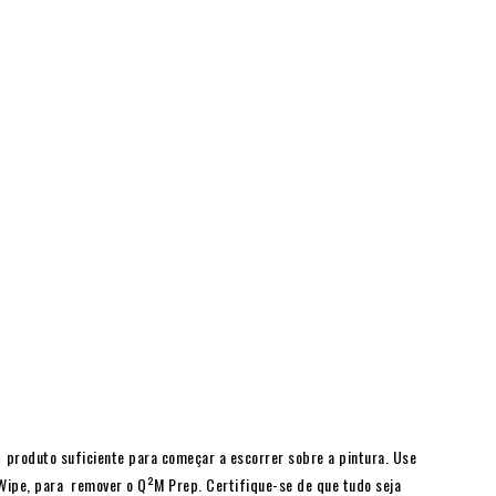
produto suficiente para começar a escorrer sobre a pintura. Use
Wipe
, para remover o Q²M Prep. Certifique-se de que tudo seja