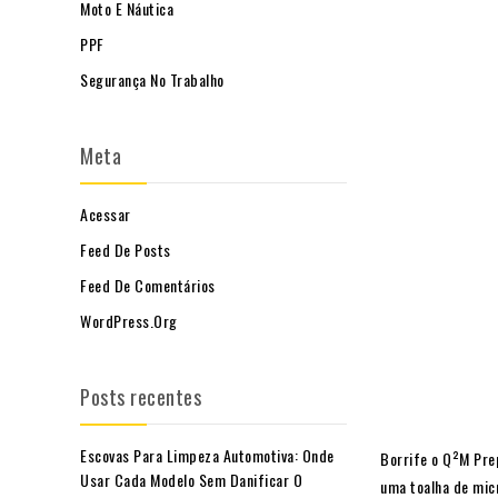
Moto E Náutica
PPF
Segurança No Trabalho
Meta
Acessar
Feed De Posts
Feed De Comentários
WordPress.org
Posts recentes
Escovas Para Limpeza Automotiva: Onde
Borrife o Q²M
Pre
Usar Cada Modelo Sem Danificar O
uma toalha de mic