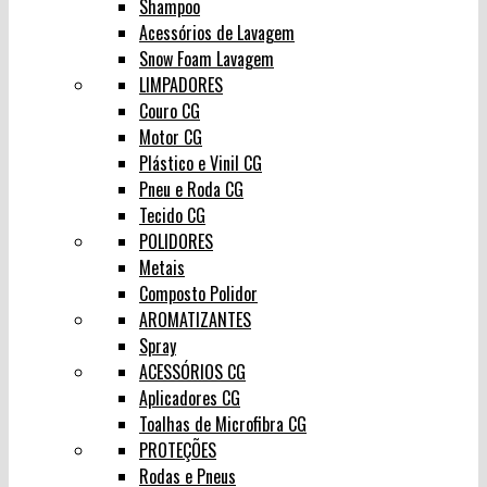
Shampoo
Acessórios de Lavagem
Snow Foam Lavagem
LIMPADORES
Couro CG
Motor CG
Plástico e Vinil CG
Pneu e Roda CG
Tecido CG
POLIDORES
Metais
Composto Polidor
AROMATIZANTES
Spray
ACESSÓRIOS CG
Aplicadores CG
Toalhas de Microfibra CG
PROTEÇÕES
Rodas e Pneus