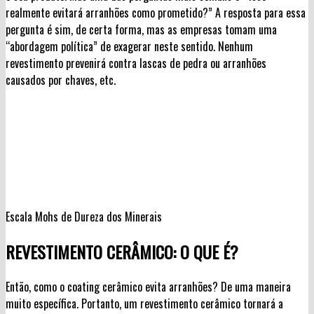
realmente evitará arranhões como prometido?” A resposta para essa
pergunta é sim, de certa forma, mas as empresas tomam uma
“abordagem política” de exagerar neste sentido. Nenhum
revestimento prevenirá contra lascas de pedra ou arranhões
causados por chaves, etc.
Escala Mohs de Dureza dos Minerais
REVESTIMENTO CERÂMICO: O QUE É?
Então, como o coating cerâmico evita arranhões? De uma maneira
muito específica. Portanto, um revestimento cerâmico tornará a