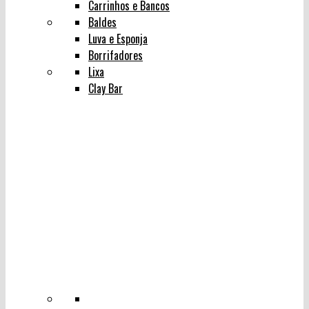
Carrinhos e Bancos
Baldes
Luva e Esponja
Borrifadores
Lixa
Clay Bar