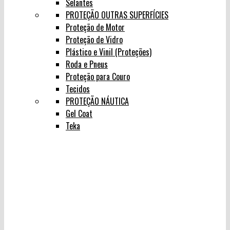
Selantes
PROTEÇÃO OUTRAS SUPERFÍCIES
Proteção de Motor
Proteção de Vidro
Plástico e Vinil (Proteções)
Roda e Pneus
Proteção para Couro
Tecidos
PROTEÇÃO NÁUTICA
Gel Coat
Teka