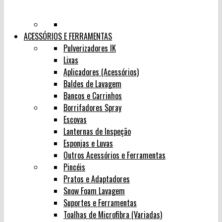
ACESSÓRIOS E FERRAMENTAS
Pulverizadores IK
Lixas
Aplicadores (Acessórios)
Baldes de Lavagem
Bancos e Carrinhos
Borrifadores Spray
Escovas
Lanternas de Inspeção
Esponjas e Luvas
Outros Acessórios e Ferramentas
Pincéis
Pratos e Adaptadores
Snow Foam Lavagem
Suportes e Ferramentas
Toalhas de Microfibra (Variadas)