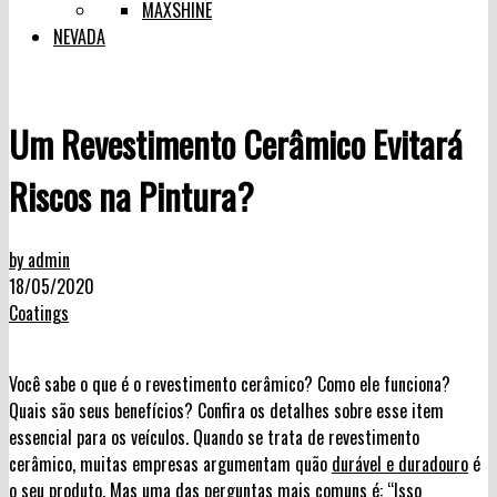
MAXSHINE
NEVADA
Um Revestimento Cerâmico Evitará
Riscos na Pintura?
by admin
18/05/2020
Coatings
Você sabe o que é o revestimento cerâmico? Como ele funciona?
Quais são seus benefícios? Confira os detalhes sobre esse item
essencial para os veículos. Quando se trata de revestimento
cerâmico, muitas empresas argumentam quão
durável e duradouro
é
o seu produto. Mas uma das perguntas mais comuns é: “Isso