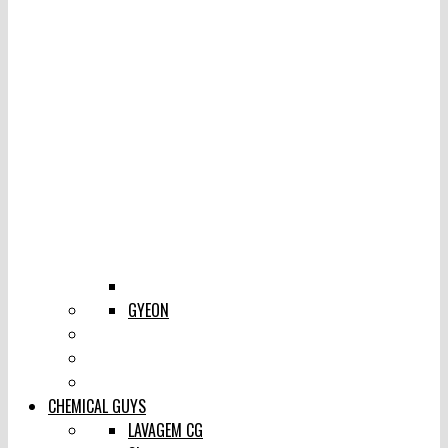
GYEON
CHEMICAL GUYS
LAVAGEM CG