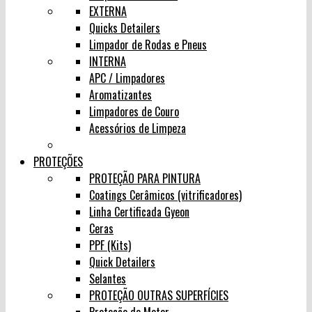
EXTERNA
Quicks Detailers
Limpador de Rodas e Pneus
INTERNA
APC / Limpadores
Aromatizantes
Limpadores de Couro
Acessórios de Limpeza
PROTEÇÕES
PROTEÇÃO PARA PINTURA
Coatings Cerâmicos (vitrificadores)
Linha Certificada Gyeon
Ceras
PPF (Kits)
Quick Detailers
Selantes
PROTEÇÃO OUTRAS SUPERFÍCIES