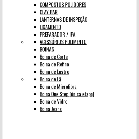
COMPOSTOS POLIDORES
CLAY BAR
LANTERNAS DE INSPEÇÃO
LIXAMENTO
PREPARADOR / IPA
ACESSÓRIOS POLIMENTO
BOINAS
Boina de Corte
Boina de Refino
Boina de Lustro
Boina de Lã
Boina de Microfibra
Boina One Step (única etapa)
Boina de Vidro
Boina Jeans