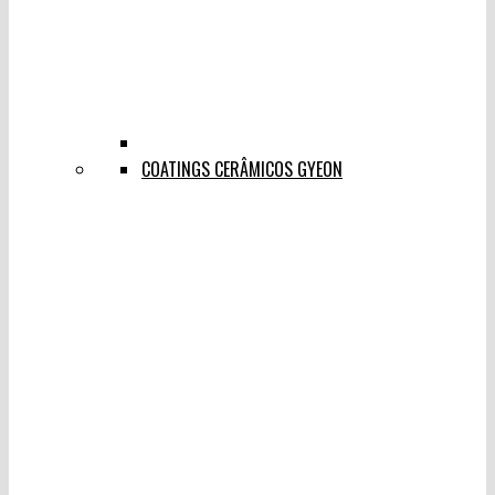
COATINGS CERÂMICOS GYEON