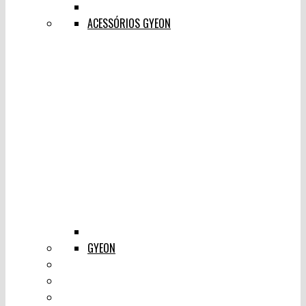
ACESSÓRIOS GYEON
GYEON