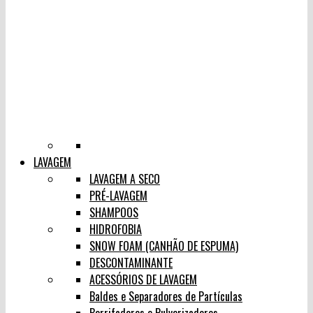
LAVAGEM
LAVAGEM A SECO
PRÉ-LAVAGEM
SHAMPOOS
HIDROFOBIA
SNOW FOAM (CANHÃO DE ESPUMA)
DESCONTAMINANTE
ACESSÓRIOS DE LAVAGEM
Baldes e Separadores de Partículas