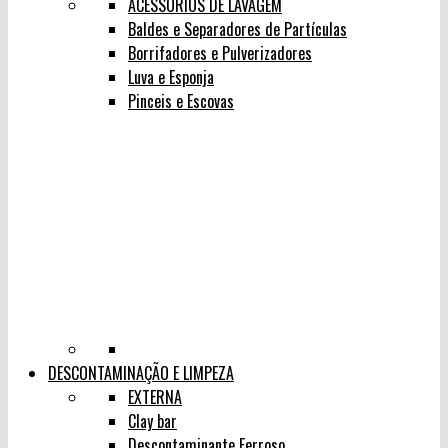
ACESSÓRIOS DE LAVAGEM
Baldes e Separadores de Partículas
Borrifadores e Pulverizadores
Luva e Esponja
Pinceis e Escovas
DESCONTAMINAÇÃO E LIMPEZA
EXTERNA
Clay bar
Descontaminante Ferroso