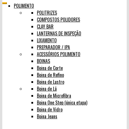
POLIMENTO
POLITRIZES
COMPOSTOS POLIDORES
CLAY BAR
LANTERNAS DE INSPEÇÃO
LIXAMENTO
PREPARADOR / IPA
ACESSÓRIOS POLIMENTO
BOINAS
Boina de Corte
Boina de Refino
Boina de Lustro
Boina de Lã
Boina de Microfibra
Boina One Step (única etapa)
Boina de Vidro
Boina Jeans