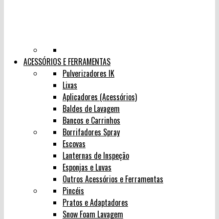
ACESSÓRIOS E FERRAMENTAS
Pulverizadores IK
Lixas
Aplicadores (Acessórios)
Baldes de Lavagem
Bancos e Carrinhos
Borrifadores Spray
Escovas
Lanternas de Inspeção
Esponjas e Luvas
Outros Acessórios e Ferramentas
Pincéis
Pratos e Adaptadores
Snow Foam Lavagem