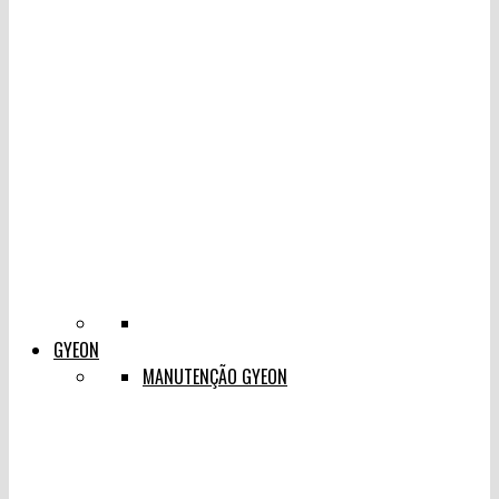
GYEON
MANUTENÇÃO GYEON