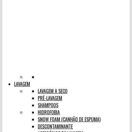
LAVAGEM
LAVAGEM A SECO
PRÉ-LAVAGEM
SHAMPOOS
HIDROFOBIA
SNOW FOAM (CANHÃO DE ESPUMA)
DESCONTAMINANTE