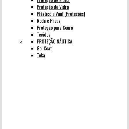
Proteção de Motor
Proteção de Vidro
Plástico e Vinil (Proteções)
Roda e Pneus
Proteção para Couro
Tecidos
PROTEÇÃO NÁUTICA
Gel Coat
Teka