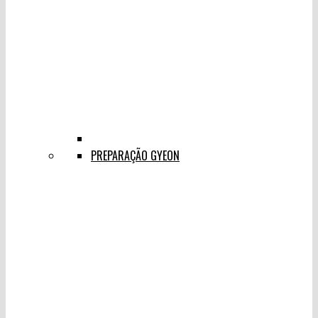
PREPARAÇÃO GYEON