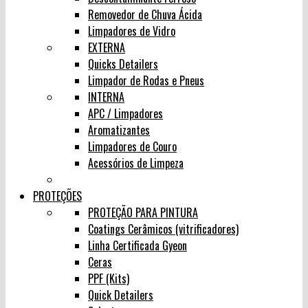
Removedor de Chuva Ácida
Limpadores de Vidro
EXTERNA
Quicks Detailers
Limpador de Rodas e Pneus
INTERNA
APC / Limpadores
Aromatizantes
Limpadores de Couro
Acessórios de Limpeza
PROTEÇÕES
PROTEÇÃO PARA PINTURA
Coatings Cerâmicos (vitrificadores)
Linha Certificada Gyeon
Ceras
PPF (Kits)
Quick Detailers