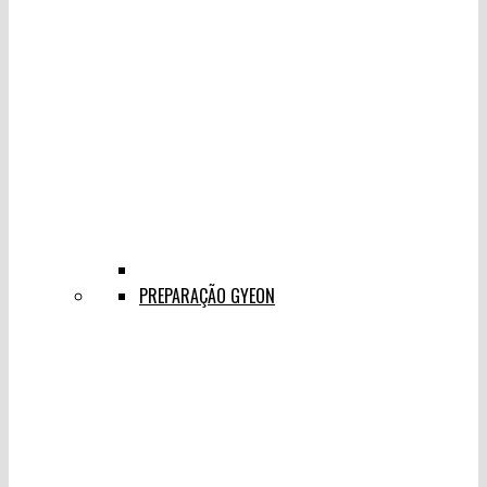
PREPARAÇÃO GYEON