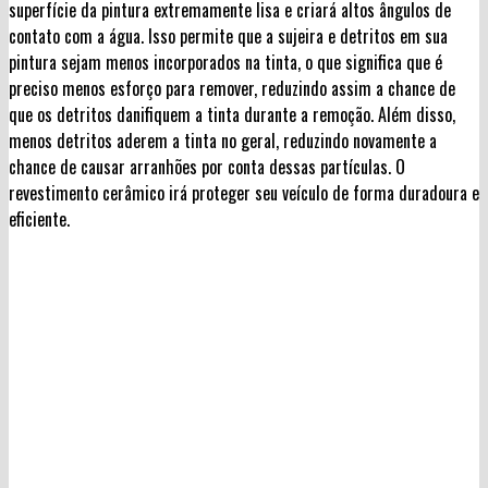
superfície da pintura extremamente lisa e criará altos ângulos de
contato com a água. Isso permite que a sujeira e detritos em sua
pintura sejam menos incorporados na tinta, o que significa que é
preciso menos esforço para remover, reduzindo assim a chance de
que os detritos danifiquem a tinta durante a remoção. Além disso,
menos detritos aderem a tinta no geral, reduzindo novamente a
chance de causar arranhões por conta dessas partículas. O
revestimento cerâmico irá proteger seu veículo de forma duradoura e
eficiente.