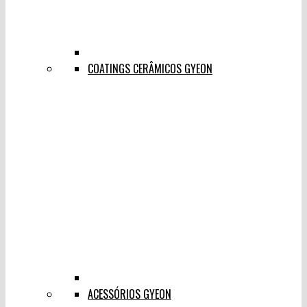
COATINGS CERÂMICOS GYEON
ACESSÓRIOS GYEON