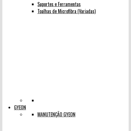
Suportes e Ferramentas
Toalhas de Microfibra (Variadas)
GYEON
MANUTENÇÃO GYEON