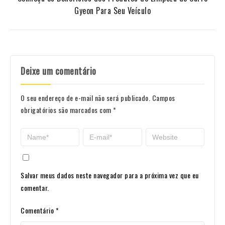
Gyeon Para Seu Veículo
Deixe um comentário
O seu endereço de e-mail não será publicado.
Campos
obrigatórios são marcados com
*
Salvar meus dados neste navegador para a próxima vez que eu
comentar.
Comentário
*