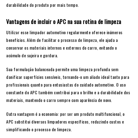
durabilidade do produto por mais tempo.
Vantagens de incluir o APC na sua rotina de limpeza
Utilizar esse limpador automotivo regularmente oferece inúmeros
benefícios. Além de facilitar o processo de limpeza, ele ajuda a
conservar os materiais internos e externos do carro, evitando o
acúmulo de sujeira e gordura.
Sua formulação balanceada permite uma limpeza profunda sem
danificar superfícies sensíveis, tornando-o um aliado ideal tanto para
profissionais quanto para entusiastas do cuidado automotivo. O uso
constante do APC também contribui para o brilho e a durabilidade dos
materiais, mantendo o carro sempre com aparência de novo.
Outra vantagem é a economia: por ser um produto multifuncional, o
APC substitui diversos limpadores específicos, reduzindo custos e
simplificando o processo de limpeza.