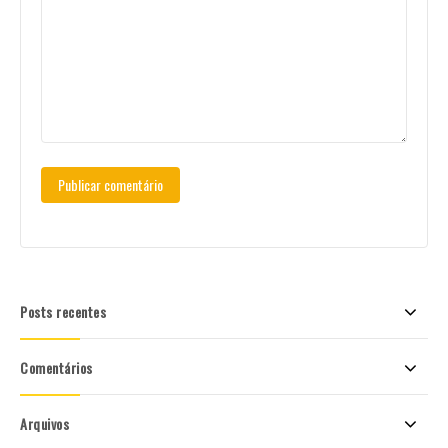
Posts recentes
Comentários
Arquivos