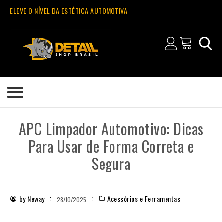
ELEVE O NÍVEL DA ESTÉTICA AUTOMOTIVA
APC Limpador Automotivo: Dicas
Para Usar de Forma Correta e
Segura
by Neway
Acessórios e Ferramentas
28/10/2025