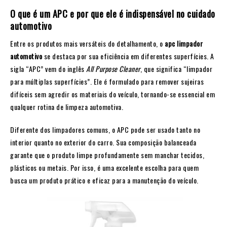
O que é um APC e por que ele é indispensável no cuidado
automotivo
Entre os produtos mais versáteis do detalhamento, o
apc limpador
automotivo
se destaca por sua eficiência em diferentes superfícies. A
sigla “APC” vem do inglês
All Purpose Cleaner
, que significa “limpador
para múltiplas superfícies”. Ele é formulado para remover sujeiras
difíceis sem agredir os materiais do veículo, tornando-se essencial em
qualquer rotina de limpeza automotiva.
Diferente dos limpadores comuns, o APC pode ser usado tanto no
interior quanto no exterior do carro. Sua composição balanceada
garante que o produto limpe profundamente sem manchar tecidos,
plásticos ou metais. Por isso, é uma excelente escolha para quem
busca um produto prático e eficaz para a manutenção do veículo.