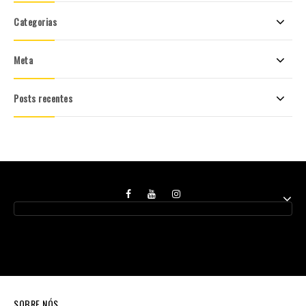
Categorias
Meta
Posts recentes
SOBRE NÓS