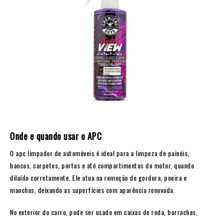
Onde e quando usar o APC
O apc limpador de automóveis é ideal para a limpeza de painéis,
bancos, carpetes, portas e até compartimentos do motor, quando
diluído corretamente. Ele atua na remoção de gordura, poeira e
manchas, deixando as superfícies com aparência renovada.
No exterior do carro, pode ser usado em caixas de roda, borrachas,