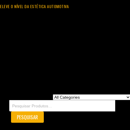
ELEVE O NÍVEL DA ESTÉTICA AUTOMOTIVA