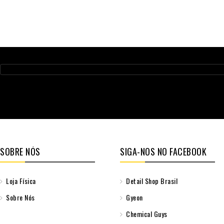
SOBRE NÓS
SIGA-NOS NO FACEBOOK
Loja Física
Detail Shop Brasil
Sobre Nós
Gyeon
Chemical Guys