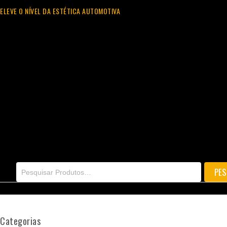
ELEVE O NÍVEL DA ESTÉTICA AUTOMOTIVA
Categorias