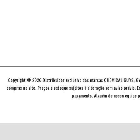
Copyright © 2026 Distribuidor exclusivo das marcas CHEMICAL GUYS, GYE
compras no site. Preços e estoque sujeitos à alteração sem aviso prévio. E
pagamento. Alguém de nossa equipe p