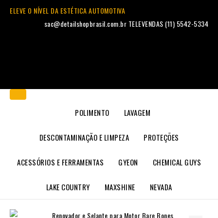
ELEVE O NÍVEL DA ESTÉTICA AUTOMOTIVA
sac@detailshopbrasil.com.br
TELEVENDAS (11) 5542-5334
POLIMENTO
LAVAGEM
DESCONTAMINAÇÃO E LIMPEZA
PROTEÇÕES
ACESSÓRIOS E FERRAMENTAS
GYEON
CHEMICAL GUYS
LAKE COUNTRY
MAXSHINE
NEVADA