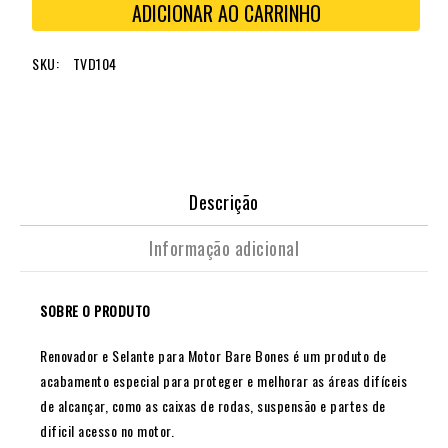
ADICIONAR AO CARRINHO
SKU:
TVD104
Descrição
Informação adicional
SOBRE O PRODUTO
Renovador e Selante para Motor Bare Bones é um produto de
acabamento especial para proteger e melhorar as áreas difíceis
de alcançar, como as caixas de rodas, suspensão e partes de
dificil acesso no motor.