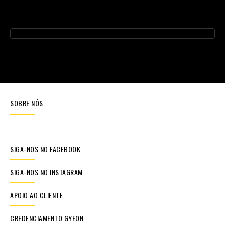
SOBRE NÓS
SIGA-NOS NO FACEBOOK
SIGA-NOS NO INSTAGRAM
APOIO AO CLIENTE
CREDENCIAMENTO GYEON