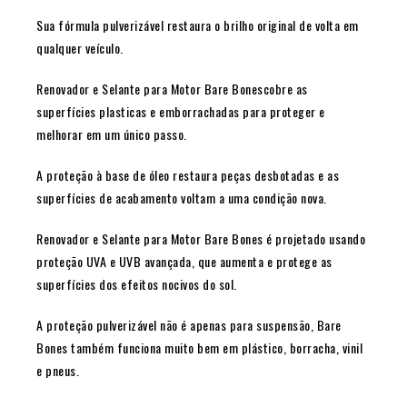
Sua fórmula pulverizável restaura o brilho original de volta em
qualquer veículo.
Renovador e Selante para Motor Bare Bonescobre as
superfícies plasticas e emborrachadas para proteger e
melhorar em um único passo.
A proteção à base de óleo restaura peças desbotadas e as
superfícies de acabamento voltam a uma condição nova.
Renovador e Selante para Motor Bare Bones é projetado usando
proteção UVA e UVB avançada, que aumenta e protege as
superfícies dos efeitos nocivos do sol.
A proteção pulverizável não é apenas para suspensão, Bare
Bones também funciona muito bem em plástico, borracha, vinil
e pneus.