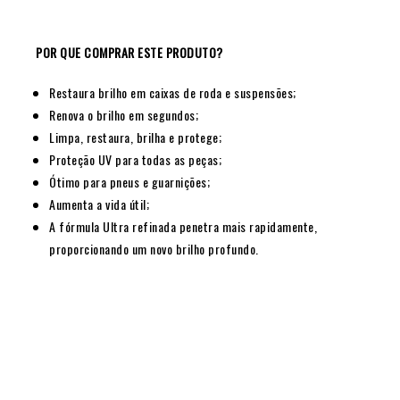
POR QUE COMPRAR ESTE PRODUTO?
Restaura brilho em caixas de roda e suspensões;
Renova o brilho em segundos;
Limpa, restaura, brilha e protege;
Proteção UV para todas as peças;
Ótimo para pneus e guarnições;
Aumenta a vida útil;
A fórmula Ultra refinada penetra mais rapidamente,
proporcionando um novo brilho profundo.