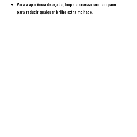
Para a aparência desejada, limpe o excesso com um pano
para reduzir qualquer brilho extra molhado.