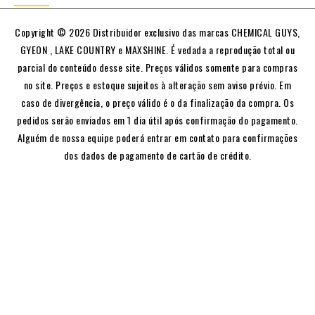
Copyright © 2026 Distribuidor exclusivo das marcas CHEMICAL GUYS,
GYEON , LAKE COUNTRY e MAXSHINE. É vedada a reprodução total ou
parcial do conteúdo desse site. Preços válidos somente para compras
no site. Preços e estoque sujeitos à alteração sem aviso prévio. Em
caso de divergência, o preço válido é o da finalização da compra. Os
pedidos serão enviados em 1 dia útil após confirmação do pagamento.
Alguém de nossa equipe poderá entrar em contato para confirmações
dos dados de pagamento de cartão de crédito.