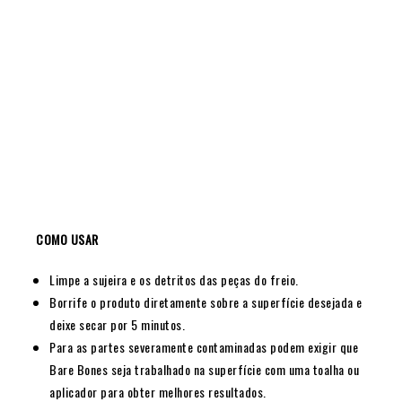
COMO USAR
Limpe a sujeira e os detritos das peças do freio.
Borrife o produto diretamente sobre a superfície desejada e
deixe secar por 5 minutos.
Para as partes severamente contaminadas podem exigir que
Bare Bones seja trabalhado na superfície com uma toalha ou
aplicador para obter melhores resultados.