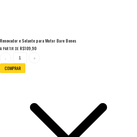
Renovador e Selante para Motor Bare Bones
R$
109,90
A PARTIR DE
COMPRAR