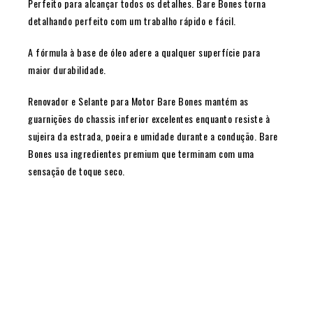
Perfeito para alcançar todos os detalhes. Bare Bones torna
detalhando perfeito com um trabalho rápido e fácil.
A fórmula à base de óleo adere a qualquer superfície para
maior durabilidade.
Renovador e Selante para Motor Bare Bones mantém as
guarnições do chassis inferior excelentes enquanto resiste à
sujeira da estrada, poeira e umidade durante a condução. Bare
Bones usa ingredientes premium que terminam com uma
sensação de toque seco.