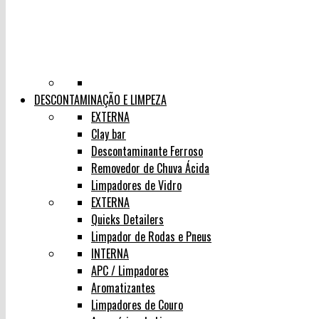
DESCONTAMINAÇÃO E LIMPEZA
EXTERNA
Clay bar
Descontaminante Ferroso
Removedor de Chuva Ácida
Limpadores de Vidro
EXTERNA
Quicks Detailers
Limpador de Rodas e Pneus
INTERNA
APC / Limpadores
Aromatizantes
Limpadores de Couro