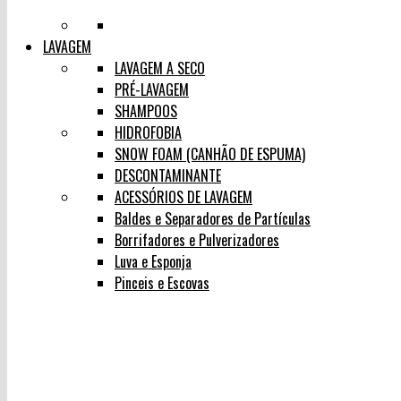
LAVAGEM
LAVAGEM A SECO
PRÉ-LAVAGEM
SHAMPOOS
HIDROFOBIA
SNOW FOAM (CANHÃO DE ESPUMA)
DESCONTAMINANTE
ACESSÓRIOS DE LAVAGEM
Baldes e Separadores de Partículas
Borrifadores e Pulverizadores
Luva e Esponja
Pinceis e Escovas