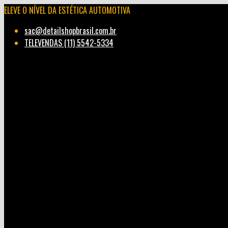
ELEVE O NÍVEL DA ESTÉTICA AUTOMOTIVA
sac@detailshopbrasil.com.br
TELEVENDAS (11) 5542-5334