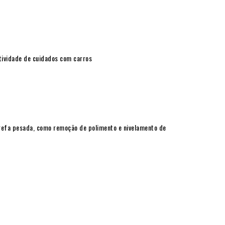
tividade de cuidados com carros
arefa pesada, como remoção de polimento e nivelamento de