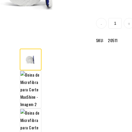
SKU:
20511