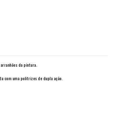
arranhões da pintura.
da com uma politrizes de dupla ação.