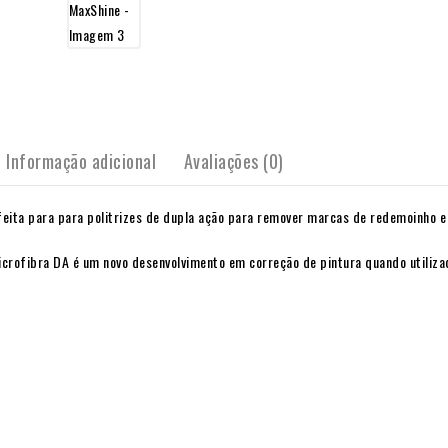
Informação adicional
Avaliações (0)
eita para para politrizes de dupla ação para remover marcas de redemoinho e 
crofibra DA é um novo desenvolvimento em correção de pintura quando utiliza