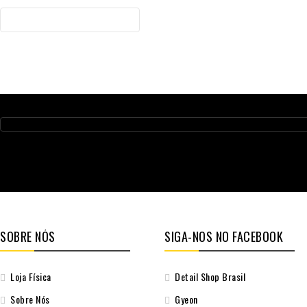
SOBRE NÓS
SIGA-NOS NO FACEBOOK
Loja Física
Detail Shop Brasil
Sobre Nós
Gyeon