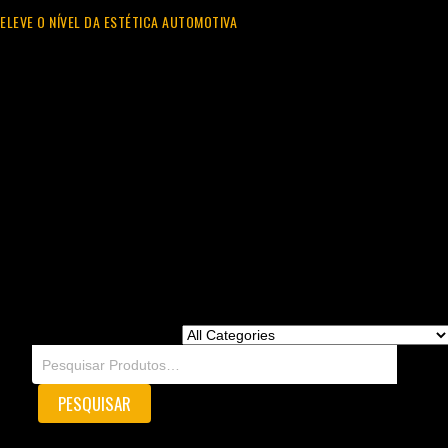
ELEVE O NÍVEL DA ESTÉTICA AUTOMOTIVA