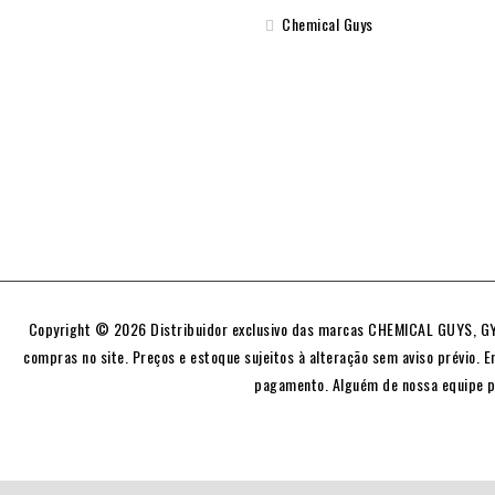
Chemical Guys
Copyright © 2026 Distribuidor exclusivo das marcas CHEMICAL GUYS, GYE
compras no site. Preços e estoque sujeitos à alteração sem aviso prévio. E
pagamento. Alguém de nossa equipe p