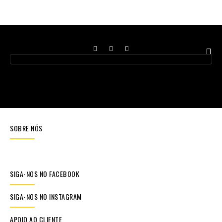
SOBRE NÓS
SIGA-NOS NO FACEBOOK
SIGA-NOS NO INSTAGRAM
APOIO AO CLIENTE