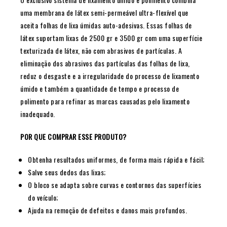
uma membrana de látex semi-permeável ultra-flexível que
aceita folhas de lixa úmidas auto-adesivas. Essas folhas de
látex suportam lixas de 2500 gr e 3500 gr com uma superfície
texturizada de látex, não com abrasivos de partículas. A
eliminação dos abrasivos das partículas das folhas de lixa,
reduz o desgaste e a irregularidade do processo de lixamento
úmido e também a quantidade de tempo e processo de
polimento para refinar as marcas causadas pelo lixamento
inadequado.
POR QUE COMPRAR ESSE PRODUTO?
Obtenha resultados uniformes, de forma mais rápida e fácil;
Salve seus dedos das lixas;
O bloco se adapta sobre curvas e contornos das superfícies
do veículo;
Ajuda na remoção de defeitos e danos mais profundos.