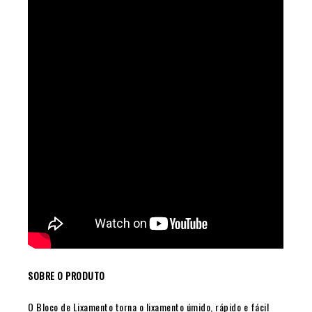
SOBRE O PRODUTO
O Bloco de Lixamento torna o lixamento úmido, rápido e fácil