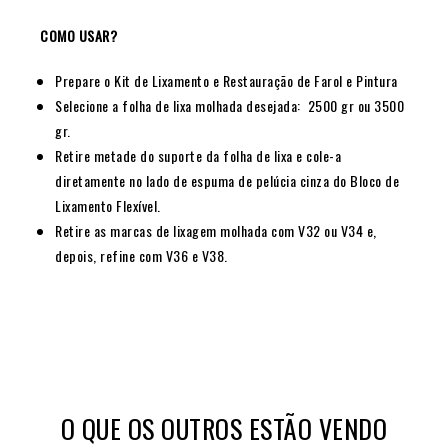
COMO USAR?
Prepare o Kit de Lixamento e Restauração de Farol e Pintura
Selecione a folha de lixa molhada desejada: 2500 gr ou 3500
gr.
Retire metade do suporte da folha de lixa e cole-a
diretamente no lado de espuma de pelúcia cinza do Bloco de
Lixamento Flexível.
Retire as marcas de lixagem molhada com V32 ou V34 e,
depois, refine com V36 e V38.
O QUE OS OUTROS ESTÃO VENDO