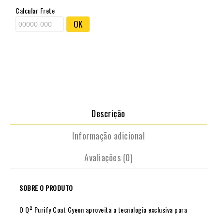
Calcular Frete
OK
Descrição
Informação adicional
Avaliações (0)
SOBRE O PRODUTO
O Q² Purify Coat Gyeon aproveita a tecnologia exclusiva para