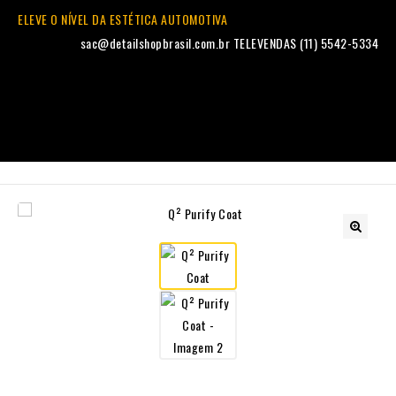
ELEVE O NÍVEL DA ESTÉTICA AUTOMOTIVA
sac@detailshopbrasil.com.br
TELEVENDAS (11) 5542-5334
🔍