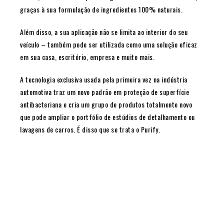
graças à sua formulação de ingredientes 100% naturais.
Além disso, a sua aplicação não se limita ao interior do seu
veículo – também pode ser utilizada como uma solução eficaz
em sua casa, escritório, empresa e muito mais.
A tecnologia exclusiva usada pela primeira vez na indústria
automotiva traz um novo padrão em proteção de superfície
antibacteriana e cria um grupo de produtos totalmente novo
que pode ampliar o portfólio de estúdios de detalhamento ou
lavagens de carros. É disso que se trata o Purify.