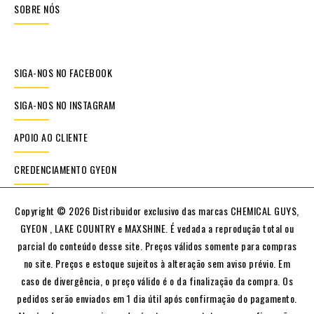
SOBRE NÓS
SIGA-NOS NO FACEBOOK
SIGA-NOS NO INSTAGRAM
APOIO AO CLIENTE
CREDENCIAMENTO GYEON
Copyright © 2026 Distribuidor exclusivo das marcas CHEMICAL GUYS,
GYEON , LAKE COUNTRY e MAXSHINE. É vedada a reprodução total ou
parcial do conteúdo desse site. Preços válidos somente para compras
no site. Preços e estoque sujeitos à alteração sem aviso prévio. Em
caso de divergência, o preço válido é o da finalização da compra. Os
pedidos serão enviados em 1 dia útil após confirmação do pagamento.