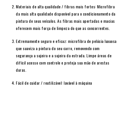
Materiais de alta qualidade / fibras mais fortes: Microfibra
da mais alta qualidade disponível para o condicionamento da
pintura de seus veículos. As fibras mais apertadas e macias
oferecem mais força de limpeza do que as concorrentes.
Extremamente seguro e eficaz: microfibra de pelúcia luxuosa
que suaviza a pintura do seu carro, removendo com
segurança a sujeira e a sujeira da estrada. Limpe áreas de
difícil acesso com controle e proteja sua mão de arestas
duras.
Fácil de cuidar / reutilizável: lavável à máquina