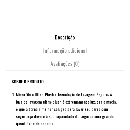
Descrição
Informação adicional
Avaliações (0)
SOBRE O PRODUTO
Microfibra Ultra-Plush / Tecnologia de Lavagem Segura: A
luva de lavagem ultra-plush é extremamente luxuosa e macia,
o que a torna a melhor solução para lavar seu carro com
segurança devido à sua capacidade de segurar uma grande
quantidade de espuma.