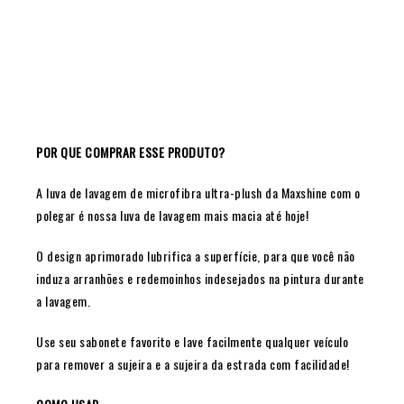
POR QUE COMPRAR ESSE PRODUTO?
A luva de lavagem de microfibra ultra-plush da Maxshine com o
polegar é nossa luva de lavagem mais macia até hoje!
O design aprimorado lubrifica a superfície, para que você não
induza arranhões e redemoinhos indesejados na pintura durante
a lavagem.
Use seu sabonete favorito e lave facilmente qualquer veículo
para remover a sujeira e a sujeira da estrada com facilidade!