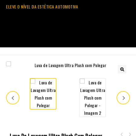
ELEVE O NÍVEL DA ESTÉTICA AUTOMOTIVA
🔍