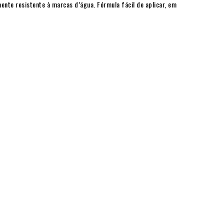
ente resistente à marcas d’água. Fórmula fácil de aplicar, em