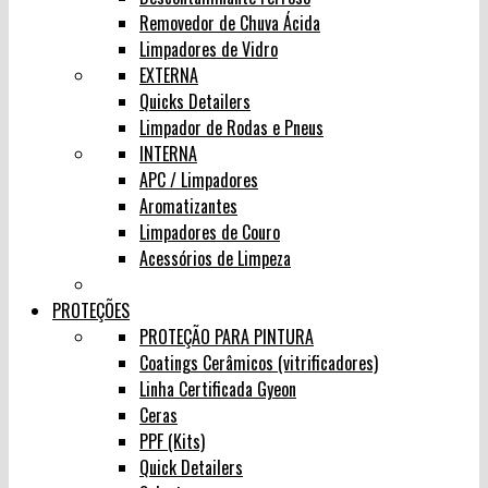
Removedor de Chuva Ácida
Limpadores de Vidro
EXTERNA
Quicks Detailers
Limpador de Rodas e Pneus
INTERNA
APC / Limpadores
Aromatizantes
Limpadores de Couro
Acessórios de Limpeza
PROTEÇÕES
PROTEÇÃO PARA PINTURA
Coatings Cerâmicos (vitrificadores)
Linha Certificada Gyeon
Ceras
PPF (Kits)
Quick Detailers