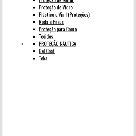
Proteção de Motor
Proteção de Vidro
Plástico e Vinil (Proteções)
Roda e Pneus
Proteção para Couro
Tecidos
PROTEÇÃO NÁUTICA
Gel Coat
Teka