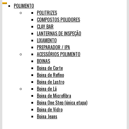
POLIMENTO
POLITRIZES
COMPOSTOS POLIDORES
CLAY BAR
LANTERNAS DE INSPEÇÃO
LIXAMENTO
PREPARADOR / IPA
ACESSÓRIOS POLIMENTO
BOINAS
Boina de Corte
Boina de Refino
Boina de Lustro
Boina de Lã
Boina de Microfibra
Boina One Step (única etapa)
Boina de Vidro
Boina Jeans