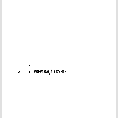
PREPARAÇÃO GYEON