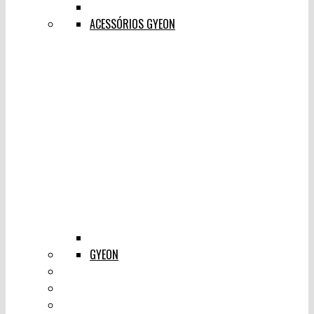
ACESSÓRIOS GYEON
GYEON