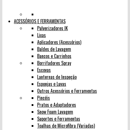
ACESSÓRIOS E FERRAMENTAS
Pulverizadores IK
Lixas
Aplicadores (Acessórios)
Baldes de Lavagem
Bancos e Carrinhos
Borrifadores Spray
Escovas
Lanternas de Inspeção
Esponjas e Luvas
Outros Acessórios e Ferramentas
Pincéis
Pratos e Adaptadores
Snow Foam Lavagem
Suportes e Ferramentas
Toalhas de Microfibra (Variadas)