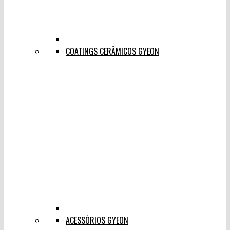
COATINGS CERÂMICOS GYEON
ACESSÓRIOS GYEON