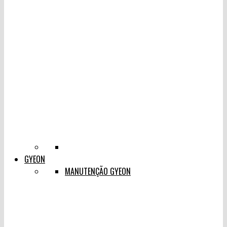
GYEON
MANUTENÇÃO GYEON