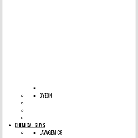
GYEON
CHEMICAL GUYS
LAVAGEM CG