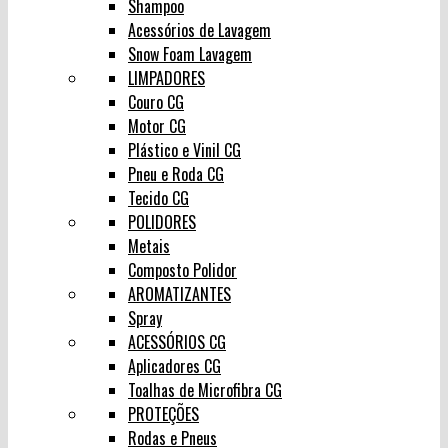
Shampoo
Acessórios de Lavagem
Snow Foam Lavagem
LIMPADORES
Couro CG
Motor CG
Plástico e Vinil CG
Pneu e Roda CG
Tecido CG
POLIDORES
Metais
Composto Polidor
AROMATIZANTES
Spray
ACESSÓRIOS CG
Aplicadores CG
Toalhas de Microfibra CG
PROTEÇÕES
Rodas e Pneus