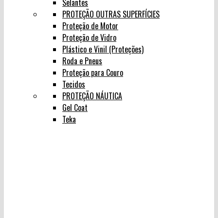
Selantes
PROTEÇÃO OUTRAS SUPERFÍCIES
Proteção de Motor
Proteção de Vidro
Plástico e Vinil (Proteções)
Roda e Pneus
Proteção para Couro
Tecidos
PROTEÇÃO NÁUTICA
Gel Coat
Teka