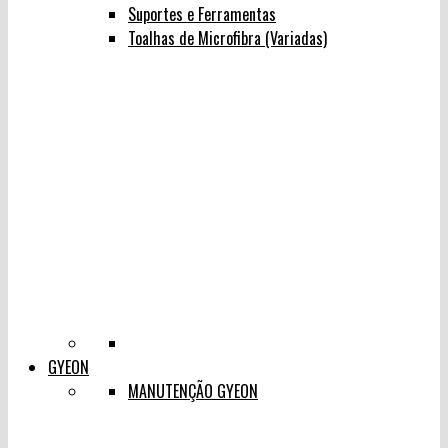
Suportes e Ferramentas
Toalhas de Microfibra (Variadas)
GYEON
MANUTENÇÃO GYEON