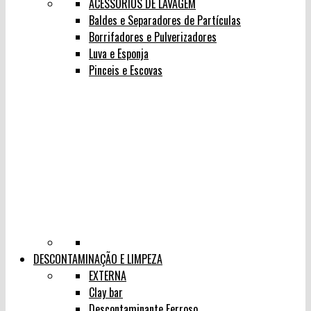
ACESSÓRIOS DE LAVAGEM
Baldes e Separadores de Partículas
Borrifadores e Pulverizadores
Luva e Esponja
Pinceis e Escovas
DESCONTAMINAÇÃO E LIMPEZA
EXTERNA
Clay bar
Descontaminante Ferroso