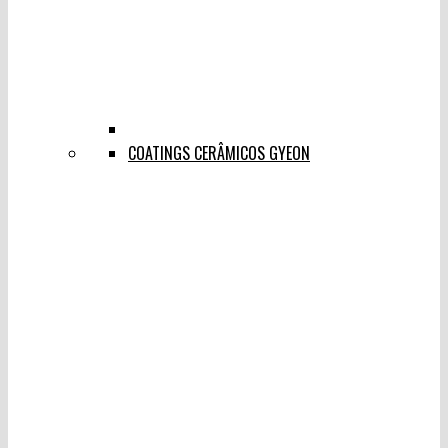
COATINGS CERÂMICOS GYEON