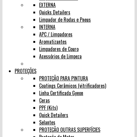
EXTERNA
Quicks Detailers
Limpador de Rodas e Pneus
INTERNA
APC / Limpadores
Aromatizantes
Limpadores de Couro
Acessórios de Limpeza
PROTEÇÕES
PROTEÇÃO PARA PINTURA
Coatings Cerâmicos (vitrificadores)
Linha Certificada Gyeon
Ceras
PPF (Kits)
Quick Detailers
Selantes
PROTEÇÃO OUTRAS SUPERFÍCIES