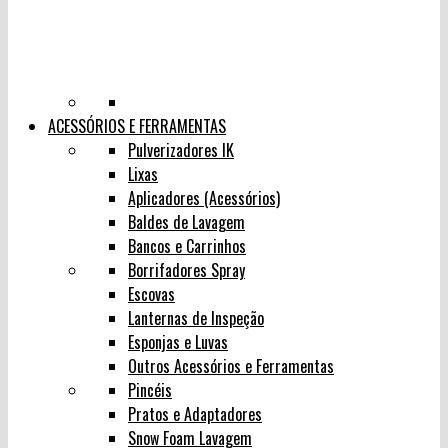
ACESSÓRIOS E FERRAMENTAS
Pulverizadores IK
Lixas
Aplicadores (Acessórios)
Baldes de Lavagem
Bancos e Carrinhos
Borrifadores Spray
Escovas
Lanternas de Inspeção
Esponjas e Luvas
Outros Acessórios e Ferramentas
Pincéis
Pratos e Adaptadores
Snow Foam Lavagem