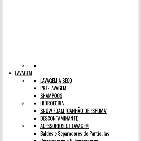
LAVAGEM
LAVAGEM A SECO
PRÉ-LAVAGEM
SHAMPOOS
HIDROFOBIA
SNOW FOAM (CANHÃO DE ESPUMA)
DESCONTAMINANTE
ACESSÓRIOS DE LAVAGEM
Baldes e Separadores de Partículas