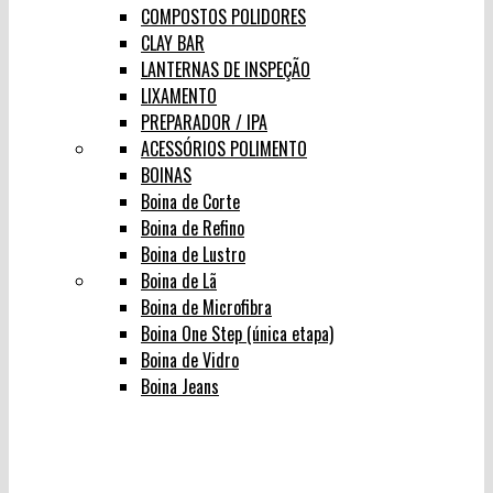
COMPOSTOS POLIDORES
CLAY BAR
LANTERNAS DE INSPEÇÃO
LIXAMENTO
PREPARADOR / IPA
ACESSÓRIOS POLIMENTO
BOINAS
Boina de Corte
Boina de Refino
Boina de Lustro
Boina de Lã
Boina de Microfibra
Boina One Step (única etapa)
Boina de Vidro
Boina Jeans