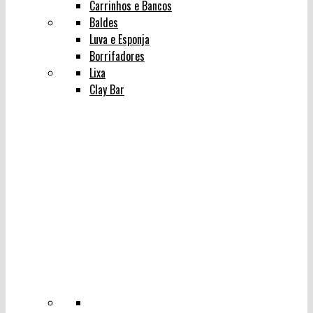
Carrinhos e Bancos
Baldes
Luva e Esponja
Borrifadores
Lixa
Clay Bar