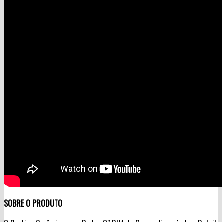
SOBRE O PRODUTO