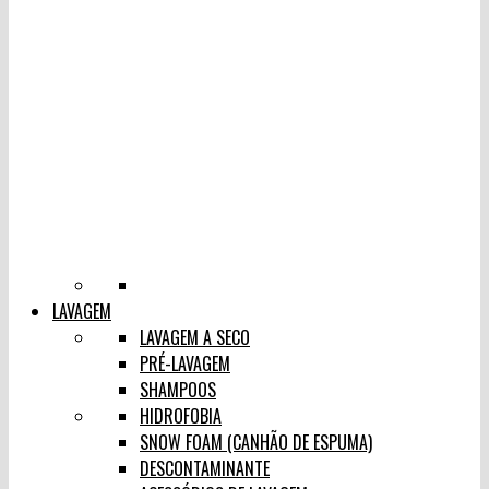
LAVAGEM
LAVAGEM A SECO
PRÉ-LAVAGEM
SHAMPOOS
HIDROFOBIA
SNOW FOAM (CANHÃO DE ESPUMA)
DESCONTAMINANTE