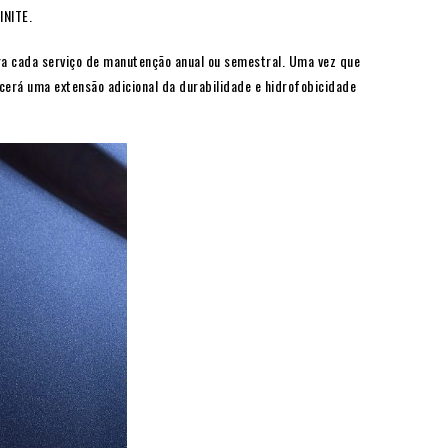
INITE.
a cada serviço de manutenção anual ou semestral. Uma vez que
cerá uma extensão adicional da durabilidade e hidrofobicidade