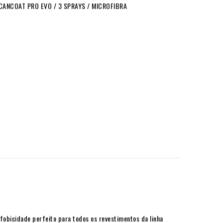
CANCOAT PRO EVO / 3 SPRAYS / MICROFIBRA
obicidade perfeito para todos os revestimentos da linha