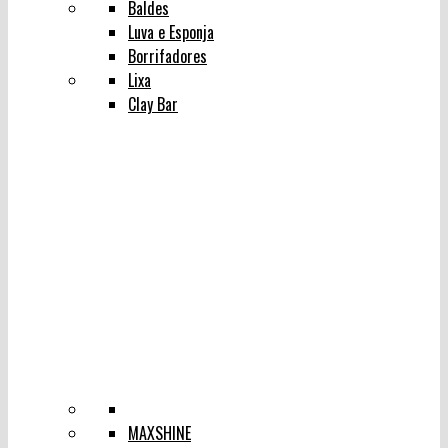
Baldes
Luva e Esponja
Borrifadores
Lixa
Clay Bar
MAXSHINE