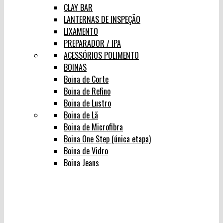
CLAY BAR
LANTERNAS DE INSPEÇÃO
LIXAMENTO
PREPARADOR / IPA
ACESSÓRIOS POLIMENTO
BOINAS
Boina de Corte
Boina de Refino
Boina de Lustro
Boina de Lã
Boina de Microfibra
Boina One Step (única etapa)
Boina de Vidro
Boina Jeans