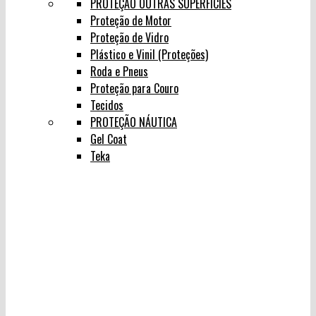
PROTEÇÃO OUTRAS SUPERFÍCIES
Proteção de Motor
Proteção de Vidro
Plástico e Vinil (Proteções)
Roda e Pneus
Proteção para Couro
Tecidos
PROTEÇÃO NÁUTICA
Gel Coat
Teka