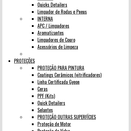
Quicks Detailers
Limpador de Rodas e Pneus
INTERNA
APC / Limpadores
Aromatizantes
Limpadores de Couro
Acessórios de Limpeza
PROTEÇÕES
PROTEÇÃO PARA PINTURA
Coatings Cerâmicos (vitrificadores)
Linha Certificada Gyeon
Ceras
PPF (Kits)
Quick Detailers
Selantes
PROTEÇÃO OUTRAS SUPERFÍCIES
Proteção de Motor