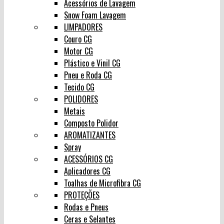
Acessórios de Lavagem
Snow Foam Lavagem
LIMPADORES
Couro CG
Motor CG
Plástico e Vinil CG
Pneu e Roda CG
Tecido CG
POLIDORES
Metais
Composto Polidor
AROMATIZANTES
Spray
ACESSÓRIOS CG
Aplicadores CG
Toalhas de Microfibra CG
PROTEÇÕES
Rodas e Pneus
Ceras e Selantes