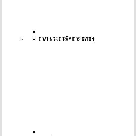
COATINGS CERÂMICOS GYEON