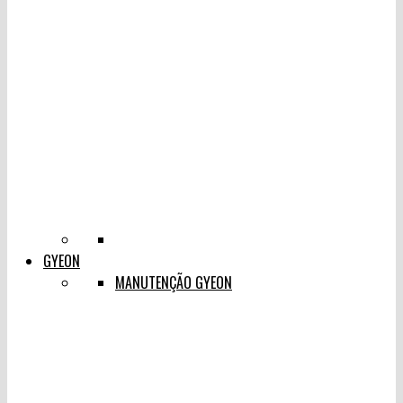
GYEON
MANUTENÇÃO GYEON