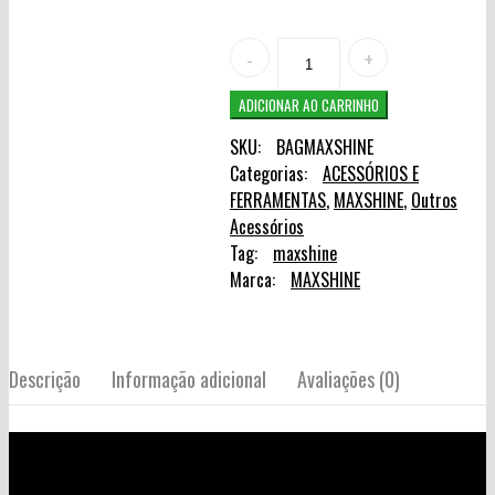
Quantity
ADICIONAR AO CARRINHO
SKU:
BAGMAXSHINE
Categorias:
ACESSÓRIOS E
FERRAMENTAS
,
MAXSHINE
,
Outros
Acessórios
Tag:
maxshine
Marca:
MAXSHINE
Descrição
Informação adicional
Avaliações (0)