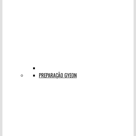
PREPARAÇÃO GYEON