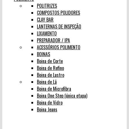
POLITRIZES
COMPOSTOS POLIDORES
CLAY BAR
LANTERNAS DE INSPEÇÃO
LIXAMENTO
PREPARADOR / IPA
ACESSÓRIOS POLIMENTO
BOINAS
Boina de Corte
Boina de Refino
Boina de Lustro
Boina de Lã
Boina de Microfibra
Boina One Step (única etapa)
Boina de Vidro
Boina Jeans