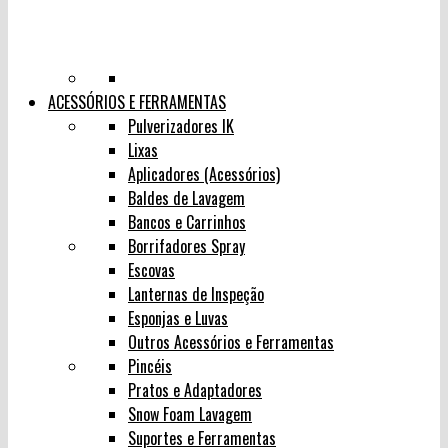
ACESSÓRIOS E FERRAMENTAS
Pulverizadores IK
Lixas
Aplicadores (Acessórios)
Baldes de Lavagem
Bancos e Carrinhos
Borrifadores Spray
Escovas
Lanternas de Inspeção
Esponjas e Luvas
Outros Acessórios e Ferramentas
Pincéis
Pratos e Adaptadores
Snow Foam Lavagem
Suportes e Ferramentas