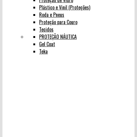
Proteção de Vidro
Plástico e Vinil (Proteções)
Roda e Pneus
Proteção para Couro
Tecidos
PROTEÇÃO NÁUTICA
Gel Coat
Teka