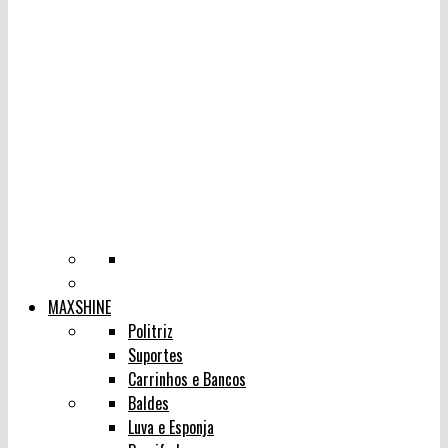
MAXSHINE
Politriz
Suportes
Carrinhos e Bancos
Baldes
Luva e Esponja