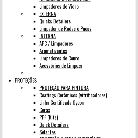
Limpadores de Vidro
EXTERNA
Quicks Detailers
Limpador de Rodas e Pneus
INTERNA
APC / Limpadores
Aromatizantes
Limpadores de Couro
Acessórios de Limpeza
PROTEÇÕES
PROTEÇÃO PARA PINTURA
Coatings Cerâmicos (vitrificadores)
Linha Certificada Gyeon
Ceras
PPF (Kits)
Quick Detailers
Selantes