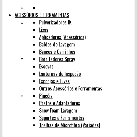
ACESSÓRIOS E FERRAMENTAS
Pulverizadores IK
Lixas
Aplicadores (Acessórios)
Baldes de Lavagem
Bancos e Carrinhos
Borrifadores Spray
Escovas
Lanternas de Inspeção
Esponjas e Luvas
Outros Acessórios e Ferramentas
Pincéis
Pratos e Adaptadores
Snow Foam Lavagem
Suportes e Ferramentas
Toalhas de Microfibra (Variadas)