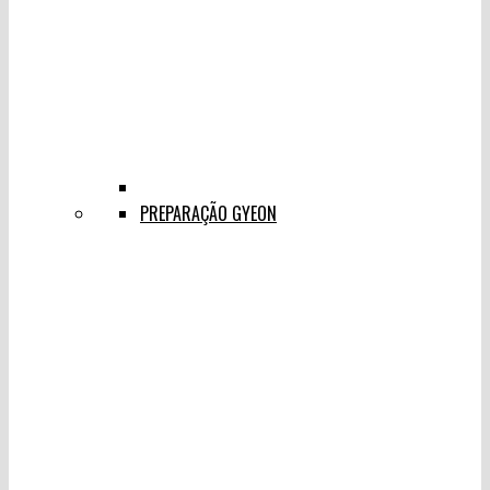
PREPARAÇÃO GYEON