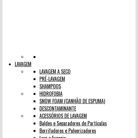
LAVAGEM
LAVAGEM A SECO
PRÉ-LAVAGEM
SHAMPOOS
HIDROFOBIA
SNOW FOAM (CANHÃO DE ESPUMA)
DESCONTAMINANTE
ACESSÓRIOS DE LAVAGEM
Baldes e Separadores de Partículas
Borrifadores e Pulverizadores