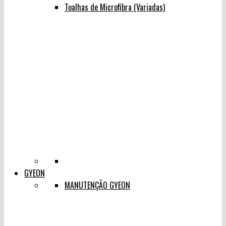
Toalhas de Microfibra (Variadas)
GYEON
MANUTENÇÃO GYEON