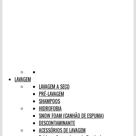
LAVAGEM
LAVAGEM A SECO
PRÉ-LAVAGEM
SHAMPOOS
HIDROFOBIA
SNOW FOAM (CANHÃO DE ESPUMA)
DESCONTAMINANTE
ACESSÓRIOS DE LAVAGEM