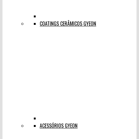
COATINGS CERÂMICOS GYEON
ACESSÓRIOS GYEON