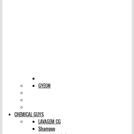
GYEON
CHEMICAL GUYS
LAVAGEM CG
Shampoo