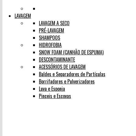
LAVAGEM
LAVAGEM A SECO
PRÉ-LAVAGEM
SHAMPOOS
HIDROFOBIA
SNOW FOAM (CANHÃO DE ESPUMA)
DESCONTAMINANTE
ACESSÓRIOS DE LAVAGEM
Baldes e Separadores de Partículas
Borrifadores e Pulverizadores
Luva e Esponja
Pinceis e Escovas