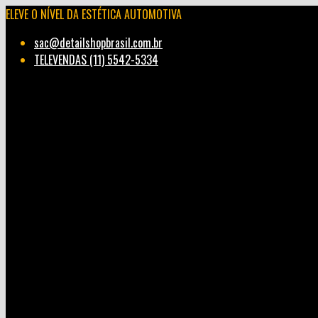
ELEVE O NÍVEL DA ESTÉTICA AUTOMOTIVA
sac@detailshopbrasil.com.br
TELEVENDAS (11) 5542-5334