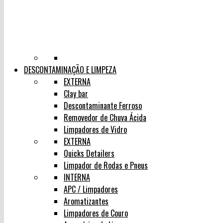
DESCONTAMINAÇÃO E LIMPEZA
EXTERNA
Clay bar
Descontaminante Ferroso
Removedor de Chuva Ácida
Limpadores de Vidro
EXTERNA
Quicks Detailers
Limpador de Rodas e Pneus
INTERNA
APC / Limpadores
Aromatizantes
Limpadores de Couro