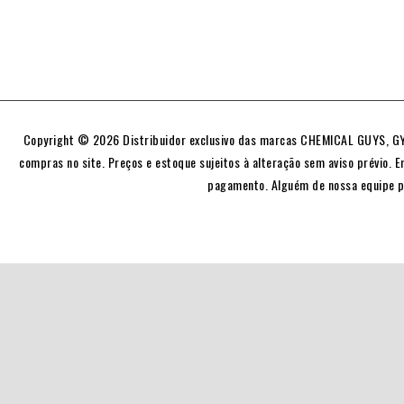
Copyright © 2026 Distribuidor exclusivo das marcas CHEMICAL GUYS, GYE
compras no site. Preços e estoque sujeitos à alteração sem aviso prévio. E
pagamento. Alguém de nossa equipe p