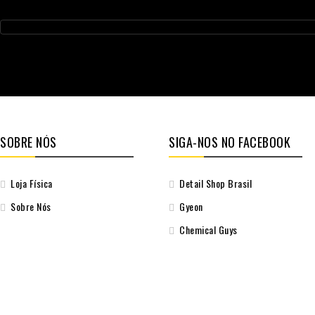
SOBRE NÓS
SIGA-NOS NO FACEBOOK
Loja Física
Detail Shop Brasil
Sobre Nós
Gyeon
Chemical Guys