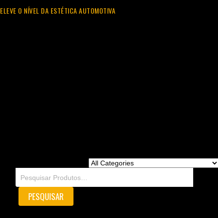
ELEVE O NÍVEL DA ESTÉTICA AUTOMOTIVA