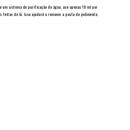
i um sistema de purificação de água, use apenas 10 ml por
feitas de lã. Isso ajudará a remover a pasta de polimento,