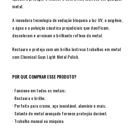
metal.
A inovadora tecnologia de vedação bloqueia a luz UV, o oxigênio,
a água e a poluição cáustica prejudiciais que danificam,
descoloram e arruinam o brilhante reflexo do metal.
Restaure e proteja com um brilho lustroso trabalhos em metal
com Chemical Guys Light Metal Polish.
POR QUE COMPRAR ESSE PRODUTO?
· Funciona em todos os metais;
· Restaura o brilho;
· Perfeito para cromo, aço inoxidável, alumínio e mais;
· Selante de metal avançado fornece proteção durável;
· Trabalho manual ou máquina.