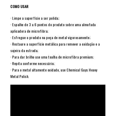
COMO USAR
· Limpe a superfície a ser polida;
· Espalhe de 3 a 6 pontos do produto sobre uma almofada
aplicadora de microfibra;
· Esfregue o produto na peça de metal vigorosamente;
· Restaure a superfície metálica para remover a oxidação e a
sujeira da estrada;
· Para dar brilho use uma toalha de microfibra premium;
· Repita conforme necessário;
· Para o metal altamente oxidado, use Chemical Guys Heavy
Metal Polish.