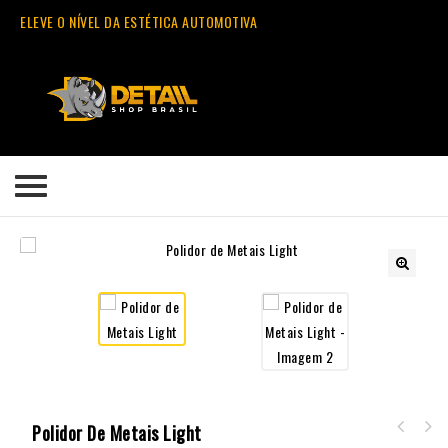
ELEVE O NÍVEL DA ESTÉTICA AUTOMOTIVA
🔍
Polidor De Metais Light