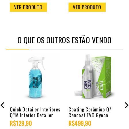
VER PRODUTO
VER PRODUTO
O QUE OS OUTROS ESTÃO VENDO
Quick Detailer Interiores
Coating Cerâmico Q²
Q²M Interior Detailer
Cancoat EVO Gyeon
R$129,90
R$499,90