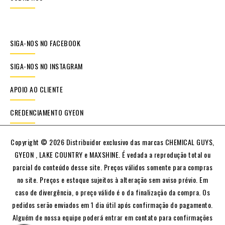
SIGA-NOS NO FACEBOOK
SIGA-NOS NO INSTAGRAM
APOIO AO CLIENTE
CREDENCIAMENTO GYEON
Copyright © 2026 Distribuidor exclusivo das marcas CHEMICAL GUYS,
GYEON , LAKE COUNTRY e MAXSHINE. É vedada a reprodução total ou
parcial do conteúdo desse site. Preços válidos somente para compras
no site. Preços e estoque sujeitos à alteração sem aviso prévio. Em
caso de divergência, o preço válido é o da finalização da compra. Os
pedidos serão enviados em 1 dia útil após confirmação do pagamento.
Alguém de nossa equipe poderá entrar em contato para confirmações