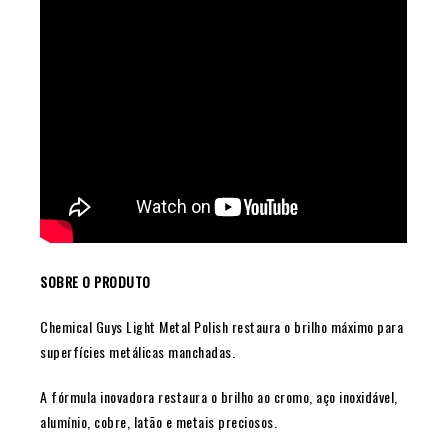
SOBRE O PRODUTO
Chemical Guys Light Metal Polish restaura o brilho máximo para
superfícies metálicas manchadas.
A fórmula inovadora restaura o brilho ao cromo, aço inoxidável,
alumínio, cobre, latão e metais preciosos.