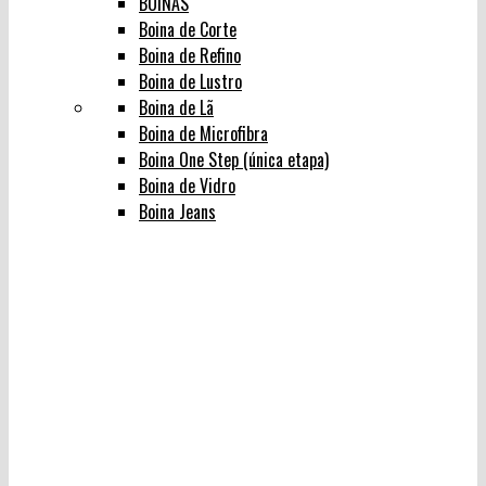
BOINAS
Boina de Corte
Boina de Refino
Boina de Lustro
Boina de Lã
Boina de Microfibra
Boina One Step (única etapa)
Boina de Vidro
Boina Jeans