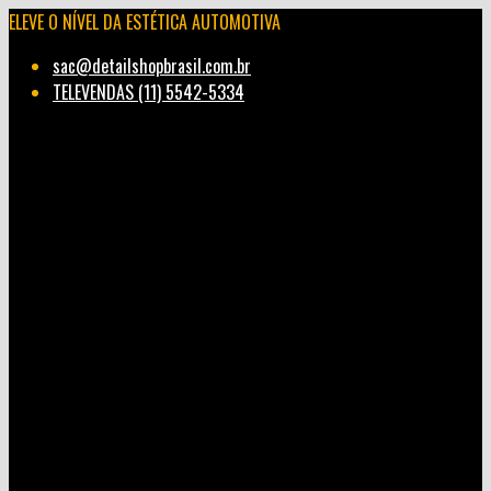
ELEVE O NÍVEL DA ESTÉTICA AUTOMOTIVA
sac@detailshopbrasil.com.br
TELEVENDAS (11) 5542-5334