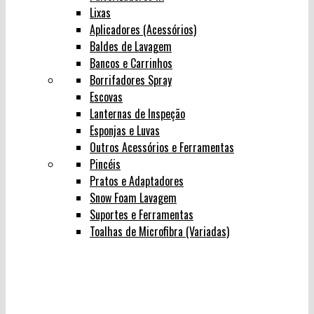
Lixas
Aplicadores (Acessórios)
Baldes de Lavagem
Bancos e Carrinhos
Borrifadores Spray
Escovas
Lanternas de Inspeção
Esponjas e Luvas
Outros Acessórios e Ferramentas
Pincéis
Pratos e Adaptadores
Snow Foam Lavagem
Suportes e Ferramentas
Toalhas de Microfibra (Variadas)