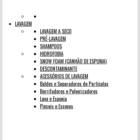
LAVAGEM
LAVAGEM A SECO
PRÉ-LAVAGEM
SHAMPOOS
HIDROFOBIA
SNOW FOAM (CANHÃO DE ESPUMA)
DESCONTAMINANTE
ACESSÓRIOS DE LAVAGEM
Baldes e Separadores de Partículas
Borrifadores e Pulverizadores
Luva e Esponja
Pinceis e Escovas