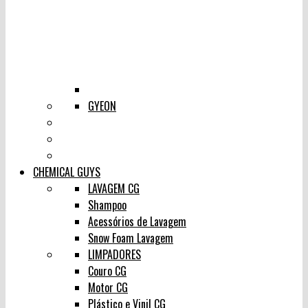
GYEON
CHEMICAL GUYS
LAVAGEM CG
Shampoo
Acessórios de Lavagem
Snow Foam Lavagem
LIMPADORES
Couro CG
Motor CG
Plástico e Vinil CG