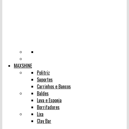
MAXSHINE
Politriz
Suportes
Carrinhos e Bancos
Baldes
Luva e Esponja
Borrifadores
Lixa
Clay Bar