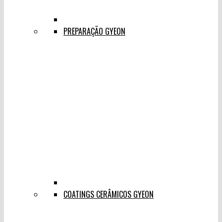
PREPARAÇÃO GYEON
COATINGS CERÂMICOS GYEON