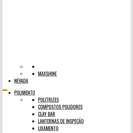
MAXSHINE
NEVADA
POLIMENTO
POLITRIZES
COMPOSTOS POLIDORES
CLAY BAR
LANTERNAS DE INSPEÇÃO
LIXAMENTO