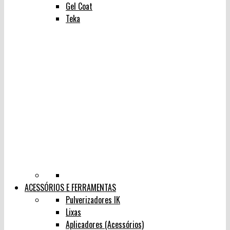
Gel Coat
Teka
ACESSÓRIOS E FERRAMENTAS
Pulverizadores IK
Lixas
Aplicadores (Acessórios)