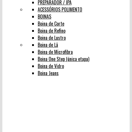
PREPARADOR / IPA
ACESSÓRIOS POLIMENTO
BOINAS
Boina de Corte
Boina de Refino
Boina de Lustro
Boina de Lã
Boina de Microfibra
Boina One Step (única etapa)
Boina de Vidro
Boina Jeans