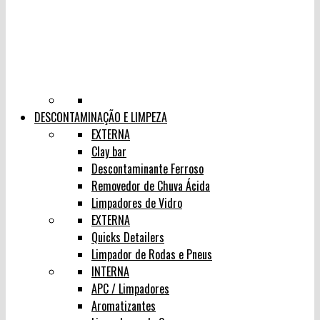
DESCONTAMINAÇÃO E LIMPEZA
EXTERNA
Clay bar
Descontaminante Ferroso
Removedor de Chuva Ácida
Limpadores de Vidro
EXTERNA
Quicks Detailers
Limpador de Rodas e Pneus
INTERNA
APC / Limpadores
Aromatizantes