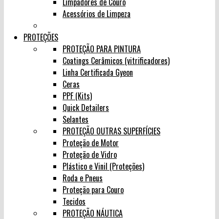
Limpadores de Couro
Acessórios de Limpeza
PROTEÇÕES
PROTEÇÃO PARA PINTURA
Coatings Cerâmicos (vitrificadores)
Linha Certificada Gyeon
Ceras
PPF (Kits)
Quick Detailers
Selantes
PROTEÇÃO OUTRAS SUPERFÍCIES
Proteção de Motor
Proteção de Vidro
Plástico e Vinil (Proteções)
Roda e Pneus
Proteção para Couro
Tecidos
PROTEÇÃO NÁUTICA