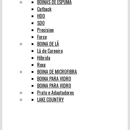
BOINAS DE ESPUMA
Cutback
HDO
SDO
Precision
Force
BOINA DE LÃ
Lã de Carneiro
Híbrida
Roxa
BOINA DE MICROFIBRA
BOINA PARA VIDRO
BOINA PARA VIDRO
Prato e Adaptadores
LAKE COUNTRY