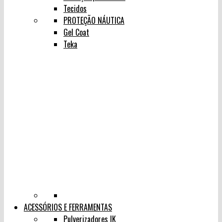
Tecidos
PROTEÇÃO NÁUTICA
Gel Coat
Teka
ACESSÓRIOS E FERRAMENTAS
Pulverizadores IK