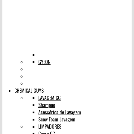
GYEON
CHEMICAL GUYS
LAVAGEM CG
Shampoo
Acessórios de Lavagem
Snow Foam Lavagem
LIMPADORES
Couro CG