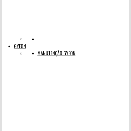
GYEON
MANUTENÇÃO GYEON