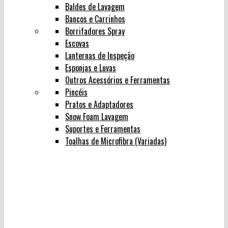
Baldes de Lavagem
Bancos e Carrinhos
Borrifadores Spray
Escovas
Lanternas de Inspeção
Esponjas e Luvas
Outros Acessórios e Ferramentas
Pincéis
Pratos e Adaptadores
Snow Foam Lavagem
Suportes e Ferramentas
Toalhas de Microfibra (Variadas)