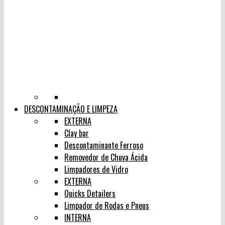
DESCONTAMINAÇÃO E LIMPEZA
EXTERNA
Clay bar
Descontaminante Ferroso
Removedor de Chuva Ácida
Limpadores de Vidro
EXTERNA
Quicks Detailers
Limpador de Rodas e Pneus
INTERNA