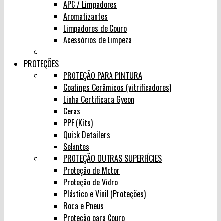
APC / Limpadores
Aromatizantes
Limpadores de Couro
Acessórios de Limpeza
PROTEÇÕES
PROTEÇÃO PARA PINTURA
Coatings Cerâmicos (vitrificadores)
Linha Certificada Gyeon
Ceras
PPF (Kits)
Quick Detailers
Selantes
PROTEÇÃO OUTRAS SUPERFÍCIES
Proteção de Motor
Proteção de Vidro
Plástico e Vinil (Proteções)
Roda e Pneus
Proteção para Couro