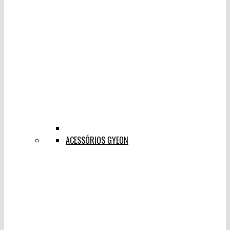
ACESSÓRIOS GYEON