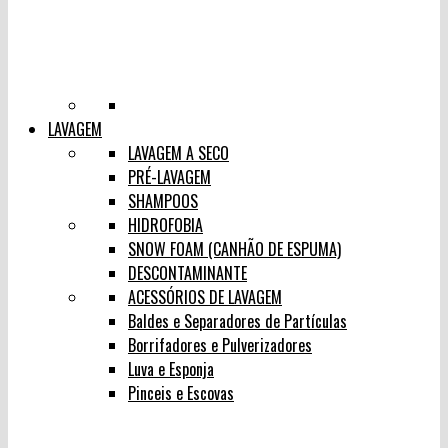
LAVAGEM
LAVAGEM A SECO
PRÉ-LAVAGEM
SHAMPOOS
HIDROFOBIA
SNOW FOAM (CANHÃO DE ESPUMA)
DESCONTAMINANTE
ACESSÓRIOS DE LAVAGEM
Baldes e Separadores de Partículas
Borrifadores e Pulverizadores
Luva e Esponja
Pinceis e Escovas