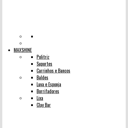
MAXSHINE
Politriz
Suportes
Carrinhos e Bancos
Baldes
Luva e Esponja
Borrifadores
Lixa
Clay Bar