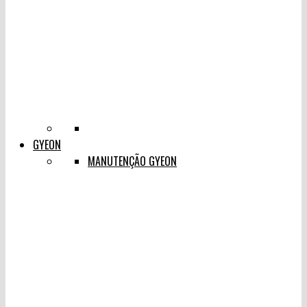
GYEON
MANUTENÇÃO GYEON