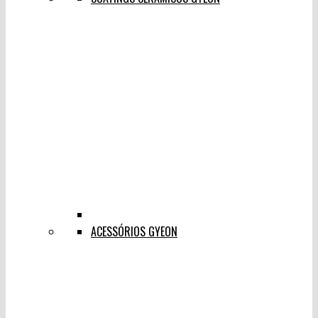
ACESSÓRIOS GYEON