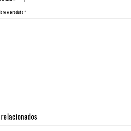
obre o produto
*
 relacionados