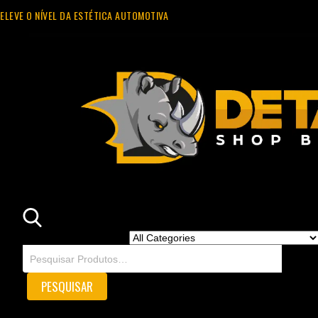
ELEVE O NÍVEL DA ESTÉTICA AUTOMOTIVA