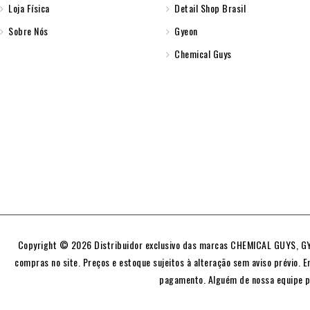
Loja Física
Detail Shop Brasil
Sobre Nós
Gyeon
Chemical Guys
Copyright © 2026 Distribuidor exclusivo das marcas CHEMICAL GUYS, GYE
compras no site. Preços e estoque sujeitos à alteração sem aviso prévio. E
pagamento. Alguém de nossa equipe p