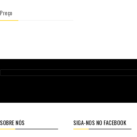
Preço
SOBRE NÓS
SIGA-NOS NO FACEBOOK