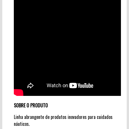
SOBRE O PRODUTO
Linha abrangente de produtos inovadores para cuidados
náuticos.