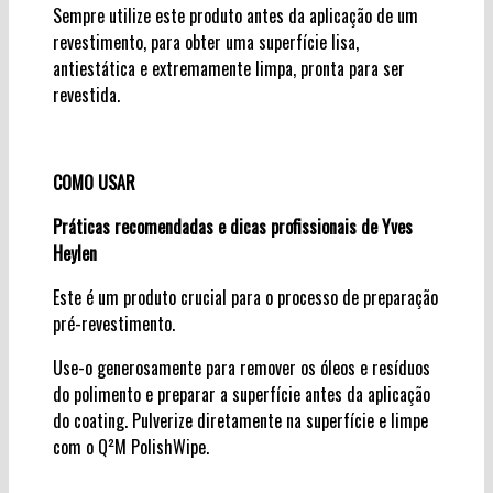
Sempre utilize este produto antes da aplicação de um
revestimento, para obter uma superfície lisa,
antiestática e extremamente limpa, pronta para ser
revestida.
COMO USAR
Práticas recomendadas e dicas profissionais de Yves
Heylen
Este é um produto crucial para o processo de preparação
pré-revestimento.
Use-o generosamente para remover os óleos e resíduos
do polimento e preparar a superfície antes da aplicação
do coating. Pulverize diretamente na superfície e limpe
com o Q²M PolishWipe.