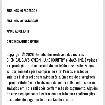
SIGA-NOS NO FACEBOOK
SIGA-NOS NO INSTAGRAM
APOIO AO CLIENTE
CREDENCIAMENTO GYEON
Copyright © 2026 Distribuidor exclusivo das marcas
CHEMICAL GUYS, GYEON , LAKE COUNTRY e MAXSHINE. É vedada
a reprodução total ou parcial do conteúdo desse site. Preços
válidos somente para compras no site. Preços e estoque
sujeitos à alteração sem aviso prévio. Em caso de divergência,
o preço válido é o da finalização da compra. Os pedidos serão
enviados em 1 dia útil após confirmação do pagamento. Alguém
de nossa equipe poderá entrar em contato para confirmações
dos dados de pagamento de cartão de crédito.