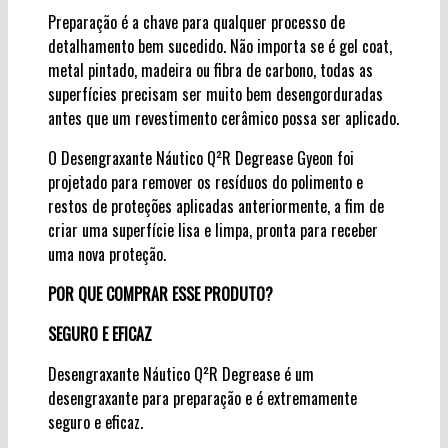
Preparação é a chave para qualquer processo de
detalhamento bem sucedido. Não importa se é gel coat,
metal pintado, madeira ou fibra de carbono, todas as
superfícies precisam ser muito bem desengorduradas
antes que um revestimento cerâmico possa ser aplicado.
O Desengraxante Náutico Q²R Degrease Gyeon foi
projetado para remover os resíduos do polimento e
restos de proteções aplicadas anteriormente, a fim de
criar uma superfície lisa e limpa, pronta para receber
uma nova proteção.
POR QUE COMPRAR ESSE PRODUTO?
SEGURO E EFICAZ
Desengraxante Náutico Q²R Degrease é um
desengraxante para preparação e é extremamente
seguro e eficaz.