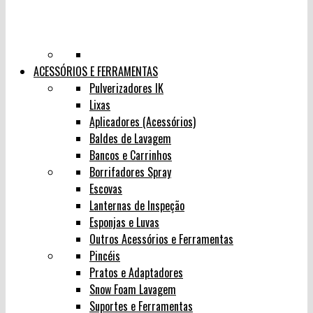
ACESSÓRIOS E FERRAMENTAS
Pulverizadores IK
Lixas
Aplicadores (Acessórios)
Baldes de Lavagem
Bancos e Carrinhos
Borrifadores Spray
Escovas
Lanternas de Inspeção
Esponjas e Luvas
Outros Acessórios e Ferramentas
Pincéis
Pratos e Adaptadores
Snow Foam Lavagem
Suportes e Ferramentas