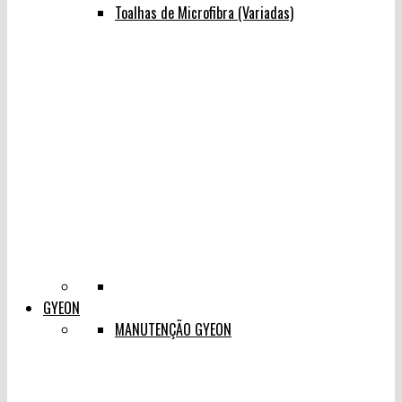
Toalhas de Microfibra (Variadas)
GYEON
MANUTENÇÃO GYEON