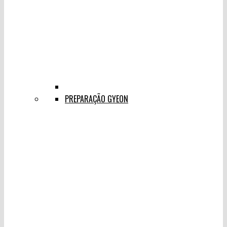
PREPARAÇÃO GYEON