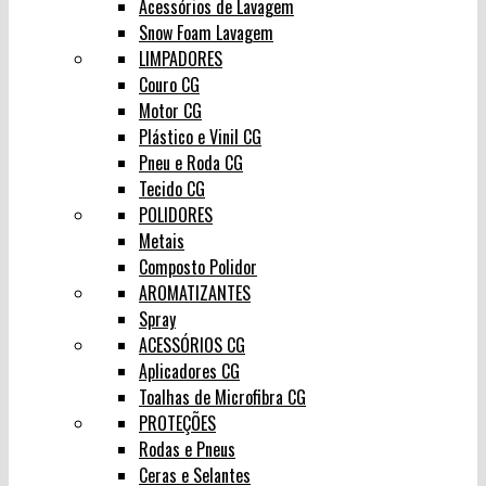
Acessórios de Lavagem
Snow Foam Lavagem
LIMPADORES
Couro CG
Motor CG
Plástico e Vinil CG
Pneu e Roda CG
Tecido CG
POLIDORES
Metais
Composto Polidor
AROMATIZANTES
Spray
ACESSÓRIOS CG
Aplicadores CG
Toalhas de Microfibra CG
PROTEÇÕES
Rodas e Pneus
Ceras e Selantes