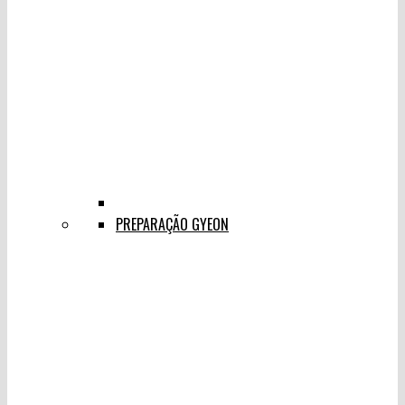
PREPARAÇÃO GYEON