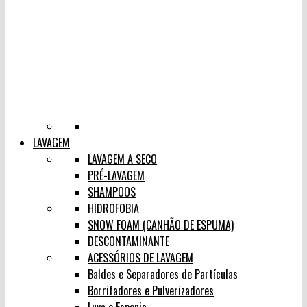
LAVAGEM
LAVAGEM A SECO
PRÉ-LAVAGEM
SHAMPOOS
HIDROFOBIA
SNOW FOAM (CANHÃO DE ESPUMA)
DESCONTAMINANTE
ACESSÓRIOS DE LAVAGEM
Baldes e Separadores de Partículas
Borrifadores e Pulverizadores