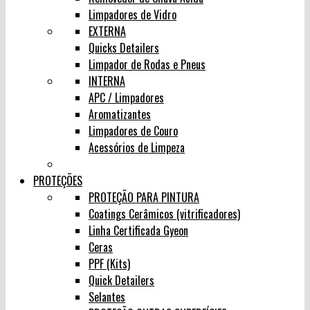
Limpadores de Vidro
EXTERNA
Quicks Detailers
Limpador de Rodas e Pneus
INTERNA
APC / Limpadores
Aromatizantes
Limpadores de Couro
Acessórios de Limpeza
PROTEÇÕES
PROTEÇÃO PARA PINTURA
Coatings Cerâmicos (vitrificadores)
Linha Certificada Gyeon
Ceras
PPF (Kits)
Quick Detailers
Selantes