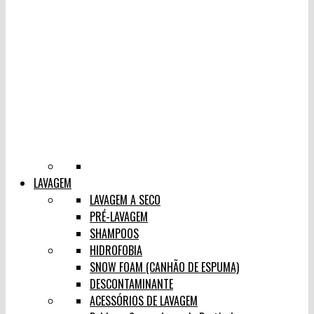
LAVAGEM
LAVAGEM A SECO
PRÉ-LAVAGEM
SHAMPOOS
HIDROFOBIA
SNOW FOAM (CANHÃO DE ESPUMA)
DESCONTAMINANTE
ACESSÓRIOS DE LAVAGEM