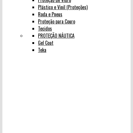
Proteção de Vidro
Plástico e Vinil (Proteções)
Roda e Pneus
Proteção para Couro
Tecidos
PROTEÇÃO NÁUTICA
Gel Coat
Teka