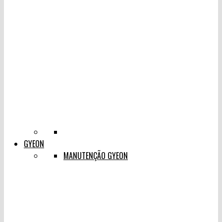
GYEON
MANUTENÇÃO GYEON