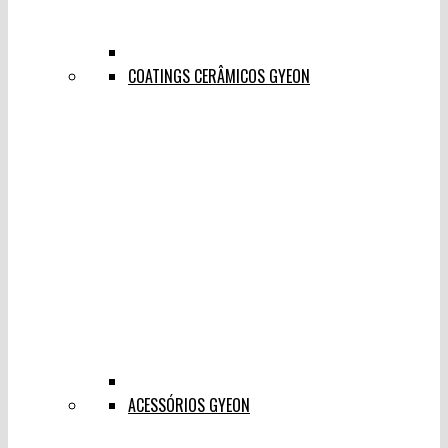
COATINGS CERÂMICOS GYEON
ACESSÓRIOS GYEON