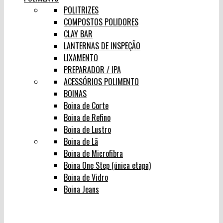
POLITRIZES
COMPOSTOS POLIDORES
CLAY BAR
LANTERNAS DE INSPEÇÃO
LIXAMENTO
PREPARADOR / IPA
ACESSÓRIOS POLIMENTO
BOINAS
Boina de Corte
Boina de Refino
Boina de Lustro
Boina de Lã
Boina de Microfibra
Boina One Step (única etapa)
Boina de Vidro
Boina Jeans