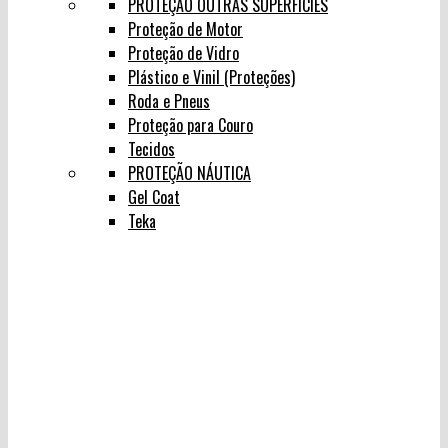
PROTEÇÃO OUTRAS SUPERFÍCIES
Proteção de Motor
Proteção de Vidro
Plástico e Vinil (Proteções)
Roda e Pneus
Proteção para Couro
Tecidos
PROTEÇÃO NÁUTICA
Gel Coat
Teka