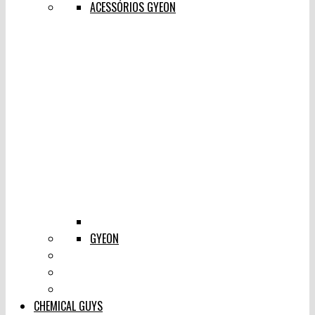
ACESSÓRIOS GYEON
GYEON
CHEMICAL GUYS