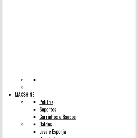
MAXSHINE
Politriz
Suportes
Carrinhos e Bancos
Baldes
Luva e Esponja