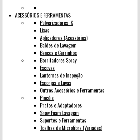
ACESSÓRIOS E FERRAMENTAS
Pulverizadores IK
Lixas
Aplicadores (Acessórios)
Baldes de Lavagem
Bancos e Carrinhos
Borrifadores Spray
Escovas
Lanternas de Inspeção
Esponjas e Luvas
Outros Acessórios e Ferramentas
Pincéis
Pratos e Adaptadores
Snow Foam Lavagem
Suportes e Ferramentas
Toalhas de Microfibra (Variadas)