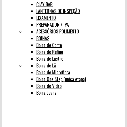
CLAY BAR
LANTERNAS DE INSPEÇÃO
LIXAMENTO
PREPARADOR / IPA
ACESSÓRIOS POLIMENTO
BOINAS
Boina de Corte
Boina de Refino
Boina de Lustro
Boina de Lã
Boina de Microfibra
Boina One Step (única etapa)
Boina de Vidro
Boina Jeans