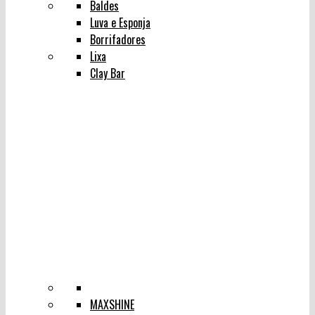
Baldes
Luva e Esponja
Borrifadores
Lixa
Clay Bar
MAXSHINE