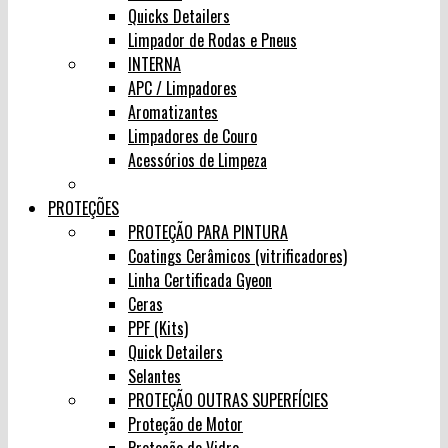
Quicks Detailers
Limpador de Rodas e Pneus
INTERNA
APC / Limpadores
Aromatizantes
Limpadores de Couro
Acessórios de Limpeza
PROTEÇÕES
PROTEÇÃO PARA PINTURA
Coatings Cerâmicos (vitrificadores)
Linha Certificada Gyeon
Ceras
PPF (Kits)
Quick Detailers
Selantes
PROTEÇÃO OUTRAS SUPERFÍCIES
Proteção de Motor