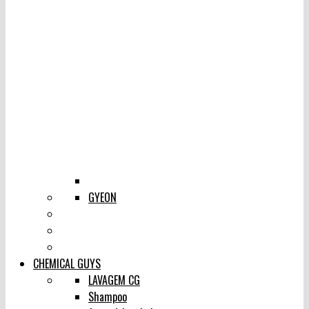
GYEON
CHEMICAL GUYS
LAVAGEM CG
Shampoo