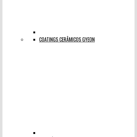
COATINGS CERÂMICOS GYEON