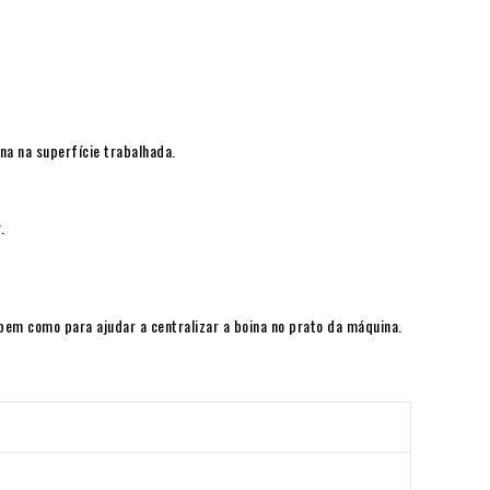
na na superfície trabalhada.
.
bem como para ajudar a centralizar a boina no prato da máquina.