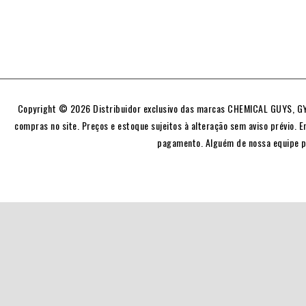
Copyright © 2026 Distribuidor exclusivo das marcas CHEMICAL GUYS, GYE
compras no site. Preços e estoque sujeitos à alteração sem aviso prévio. E
pagamento. Alguém de nossa equipe p