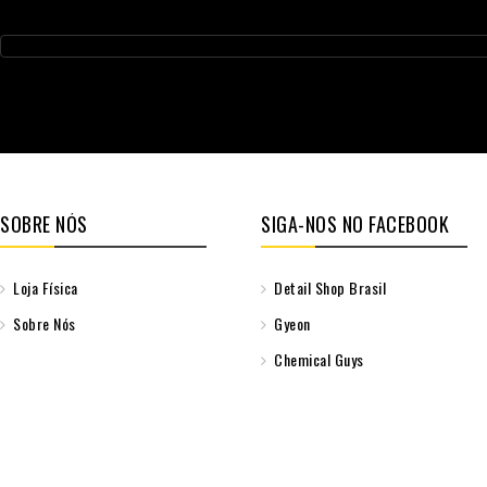
SOBRE NÓS
SIGA-NOS NO FACEBOOK
Loja Física
Detail Shop Brasil
Sobre Nós
Gyeon
Chemical Guys