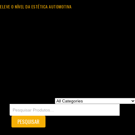
ELEVE O NÍVEL DA ESTÉTICA AUTOMOTIVA