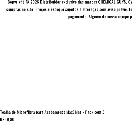
Copyright © 2026 Distribuidor exclusivo das marcas CHEMICAL GUYS, GYE
compras no site. Preços e estoque sujeitos à alteração sem aviso prévio. E
pagamento. Alguém de nossa equipe p
Toalha de Microfibra para Acabamento MaxShine - Pack com 3
R$
59,90