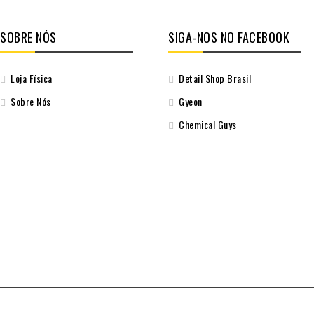
SOBRE NÓS
SIGA-NOS NO FACEBOOK
Loja Física
Detail Shop Brasil
Sobre Nós
Gyeon
Chemical Guys