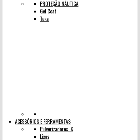
PROTEÇÃO NÁUTICA
Gel Coat
Teka
ACESSÓRIOS E FERRAMENTAS
Pulverizadores IK
Lixas