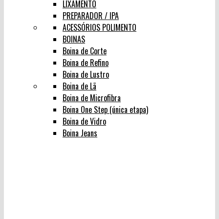
LIXAMENTO
PREPARADOR / IPA
ACESSÓRIOS POLIMENTO
BOINAS
Boina de Corte
Boina de Refino
Boina de Lustro
Boina de Lã
Boina de Microfibra
Boina One Step (única etapa)
Boina de Vidro
Boina Jeans