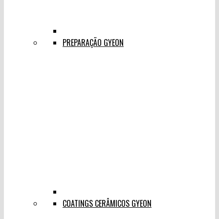
PREPARAÇÃO GYEON
COATINGS CERÂMICOS GYEON