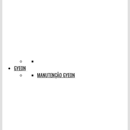
GYEON
MANUTENÇÃO GYEON