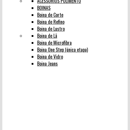
ACESSÓRIOS POLIMENTO
BOINAS
Boina de Corte
Boina de Refino
Boina de Lustro
Boina de Lã
Boina de Microfibra
Boina One Step (única etapa)
Boina de Vidro
Boina Jeans