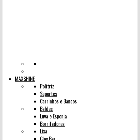
MAXSHINE
Politriz
Suportes
Carrinhos e Bancos
Baldes
Luva e Esponja
Borrifadores
Lixa
Clay Bar