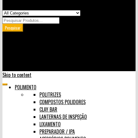
Minha Conta
Carrinho
User Login
0
Skip to content
POLIMENTO
POLITRIZES
COMPOSTOS POLIDORES
CLAY BAR
LANTERNAS DE INSPEÇÃO
LIXAMENTO
PREPARADOR / IPA