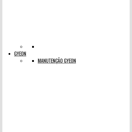
GYEON
MANUTENÇÃO GYEON