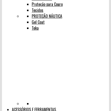
Proteção para Couro
Tecidos
PROTEÇÃO NÁUTICA
Gel Coat
Teka
ACESSÓRIOS E FERRAMENTAS