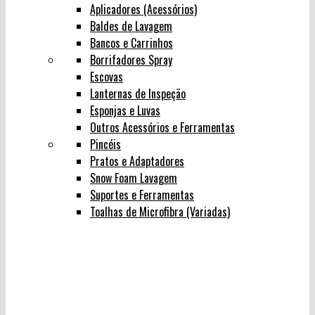
Aplicadores (Acessórios)
Baldes de Lavagem
Bancos e Carrinhos
Borrifadores Spray
Escovas
Lanternas de Inspeção
Esponjas e Luvas
Outros Acessórios e Ferramentas
Pincéis
Pratos e Adaptadores
Snow Foam Lavagem
Suportes e Ferramentas
Toalhas de Microfibra (Variadas)