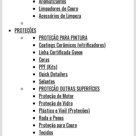
Aromatizantes
Limpadores de Couro
Acessórios de Limpeza
PROTEÇÕES
PROTEÇÃO PARA PINTURA
Coatings Cerâmicos (vitrificadores)
Linha Certificada Gyeon
Ceras
PPF (Kits)
Quick Detailers
Selantes
PROTEÇÃO OUTRAS SUPERFÍCIES
Proteção de Motor
Proteção de Vidro
Plástico e Vinil (Proteções)
Roda e Pneus
Proteção para Couro
Tecidos