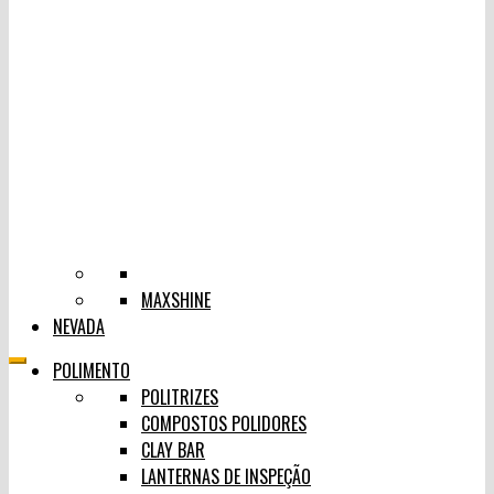
MAXSHINE
NEVADA
POLIMENTO
POLITRIZES
COMPOSTOS POLIDORES
CLAY BAR
LANTERNAS DE INSPEÇÃO