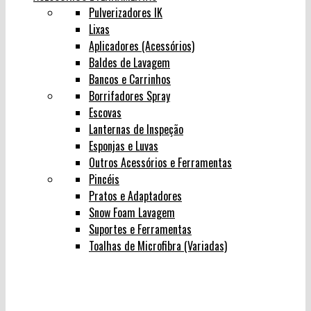
Pulverizadores IK
Lixas
Aplicadores (Acessórios)
Baldes de Lavagem
Bancos e Carrinhos
Borrifadores Spray
Escovas
Lanternas de Inspeção
Esponjas e Luvas
Outros Acessórios e Ferramentas
Pincéis
Pratos e Adaptadores
Snow Foam Lavagem
Suportes e Ferramentas
Toalhas de Microfibra (Variadas)