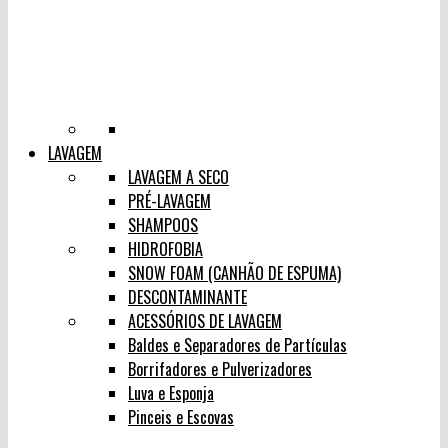
LAVAGEM
LAVAGEM A SECO
PRÉ-LAVAGEM
SHAMPOOS
HIDROFOBIA
SNOW FOAM (CANHÃO DE ESPUMA)
DESCONTAMINANTE
ACESSÓRIOS DE LAVAGEM
Baldes e Separadores de Partículas
Borrifadores e Pulverizadores
Luva e Esponja
Pinceis e Escovas