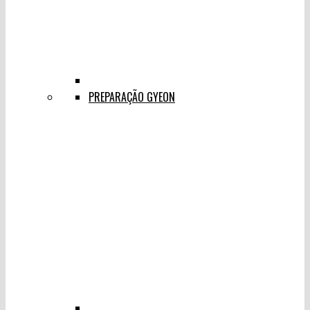
PREPARAÇÃO GYEON