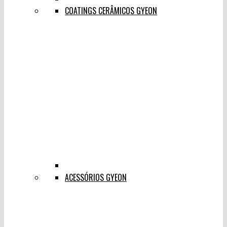
COATINGS CERÂMICOS GYEON
ACESSÓRIOS GYEON