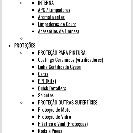
INTERNA
APC / Limpadores
Aromatizantes
Limpadores de Couro
Acessórios de Limpeza
PROTEÇÕES
PROTEÇÃO PARA PINTURA
Coatings Cerâmicos (vitrificadores)
Linha Certificada Gyeon
Ceras
PPF (Kits)
Quick Detailers
Selantes
PROTEÇÃO OUTRAS SUPERFÍCIES
Proteção de Motor
Proteção de Vidro
Plástico e Vinil (Proteções)
Roda e Pneus