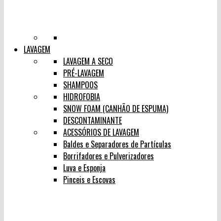
LAVAGEM
LAVAGEM A SECO
PRÉ-LAVAGEM
SHAMPOOS
HIDROFOBIA
SNOW FOAM (CANHÃO DE ESPUMA)
DESCONTAMINANTE
ACESSÓRIOS DE LAVAGEM
Baldes e Separadores de Partículas
Borrifadores e Pulverizadores
Luva e Esponja
Pinceis e Escovas