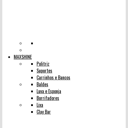
MAXSHINE
Politriz
Suportes
Carrinhos e Bancos
Baldes
Luva e Esponja
Borrifadores
Lixa
Clay Bar