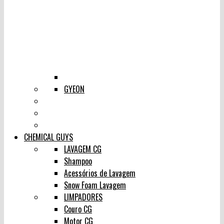
GYEON
CHEMICAL GUYS
LAVAGEM CG
Shampoo
Acessórios de Lavagem
Snow Foam Lavagem
LIMPADORES
Couro CG
Motor CG