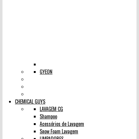
GYEON
CHEMICAL GUYS
LAVAGEM CG
Shampoo
Acessórios de Lavagem
Snow Foam Lavagem
LIMPADORES