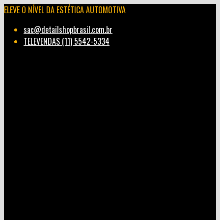
ELEVE O NÍVEL DA ESTÉTICA AUTOMOTIVA
sac@detailshopbrasil.com.br
TELEVENDAS (11) 5542-5334