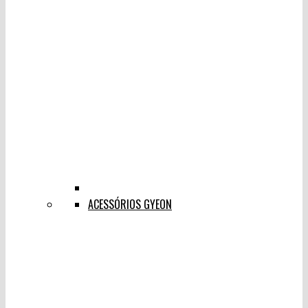
ACESSÓRIOS GYEON