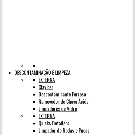
DESCONTAMINAÇÃO E LIMPEZA
EXTERNA
Clay bar
Descontaminante Ferroso
Removedor de Chuva Ácida
Limpadores de Vidro
EXTERNA
Quicks Detailers
Limpador de Rodas e Pneus