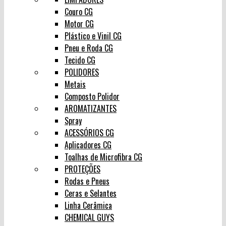
Couro CG
Motor CG
Plástico e Vinil CG
Pneu e Roda CG
Tecido CG
POLIDORES
Metais
Composto Polidor
AROMATIZANTES
Spray
ACESSÓRIOS CG
Aplicadores CG
Toalhas de Microfibra CG
PROTEÇÕES
Rodas e Pneus
Ceras e Selantes
Linha Cerâmica
CHEMICAL GUYS