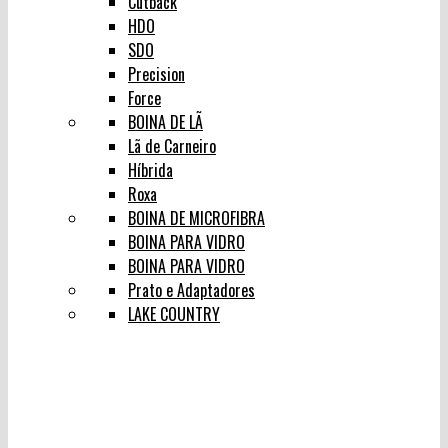
Cutback
HDO
SDO
Precision
Force
BOINA DE LÃ
Lã de Carneiro
Híbrida
Roxa
BOINA DE MICROFIBRA
BOINA PARA VIDRO
BOINA PARA VIDRO
Prato e Adaptadores
LAKE COUNTRY