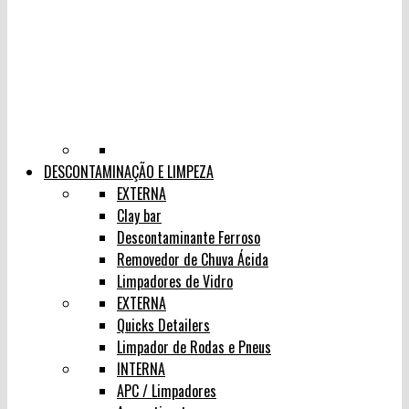
DESCONTAMINAÇÃO E LIMPEZA
EXTERNA
Clay bar
Descontaminante Ferroso
Removedor de Chuva Ácida
Limpadores de Vidro
EXTERNA
Quicks Detailers
Limpador de Rodas e Pneus
INTERNA
APC / Limpadores