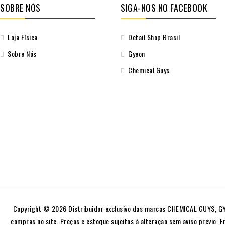
SOBRE NÓS
SIGA-NOS NO FACEBOOK
Loja Física
Detail Shop Brasil
Sobre Nós
Gyeon
Chemical Guys
Copyright © 2026 Distribuidor exclusivo das marcas CHEMICAL GUYS, GYE
compras no site. Preços e estoque sujeitos à alteração sem aviso prévio. E