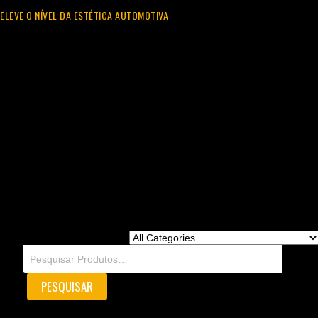
ELEVE O NÍVEL DA ESTÉTICA AUTOMOTIVA