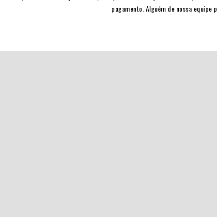
pagamento. Alguém de nossa equipe p