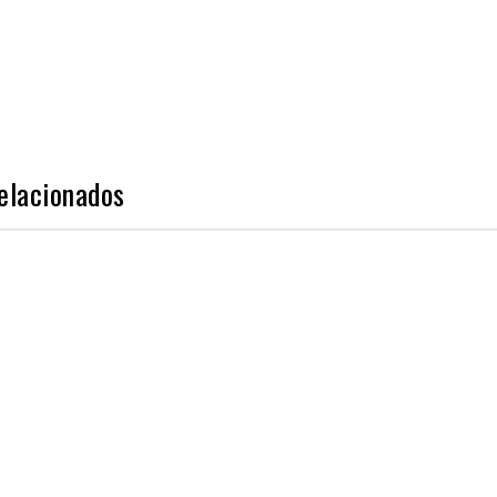
elacionados