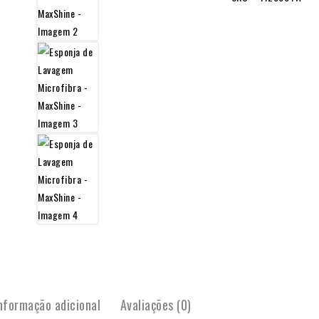
nformação adicional
Avaliações (0)