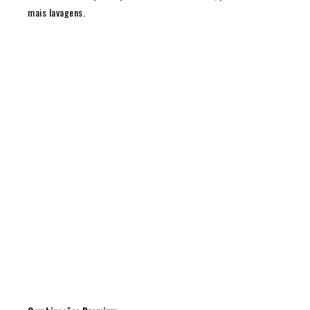
mais lavagens.