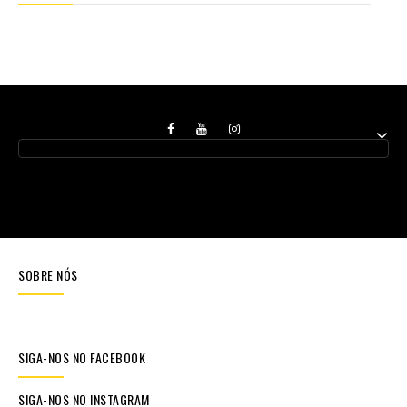
SOBRE NÓS
SIGA-NOS NO FACEBOOK
SIGA-NOS NO INSTAGRAM