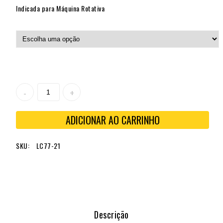
Indicada para Máquina Rotativa
ADICIONAR AO CARRINHO
SKU:
LC77-21
Descrição