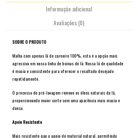
Informação adicional
Avaliações (0)
SOBRE O PRODUTO
Malha com apenas lã de carneiro 100%, esta é a opção mais
agressiva em nossa linha de boinas de lã. Nossa lã de qualidade
é macia e consistente para oferecer o resultado desejado
repetidamente.
O processo de pré-lavagem remove os óleos naturais da lã,
proporcionando maior corte com uma aparência mais macia e
densa.
Apoio Resistente
Mais resistente que o apoio de material natural, permitindo