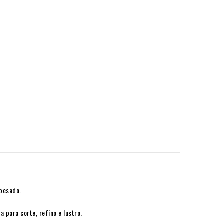
pesado.
 para corte, refino e lustro.