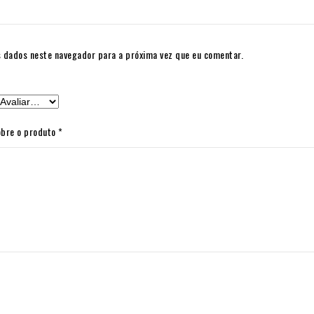
 dados neste navegador para a próxima vez que eu comentar.
obre o produto
*