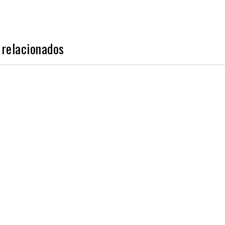
 relacionados