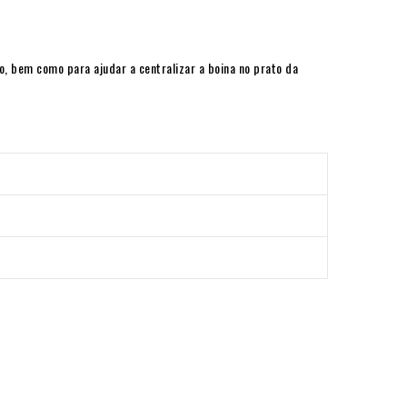
, bem como para ajudar a centralizar a boina no prato da