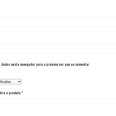
 dados neste navegador para a próxima vez que eu comentar.
obre o produto
*