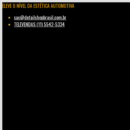
ELEVE O NÍVEL DA ESTÉTICA AUTOMOTIVA
sac@detailshopbrasil.com.br
TELEVENDAS (11) 5542-5334