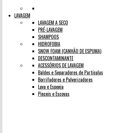
LAVAGEM
LAVAGEM A SECO
PRÉ-LAVAGEM
SHAMPOOS
HIDROFOBIA
SNOW FOAM (CANHÃO DE ESPUMA)
DESCONTAMINANTE
ACESSÓRIOS DE LAVAGEM
Baldes e Separadores de Partículas
Borrifadores e Pulverizadores
Luva e Esponja
Pinceis e Escovas