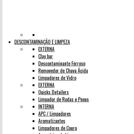
DESCONTAMINAÇÃO E LIMPEZA
EXTERNA
Clay bar
Descontaminante Ferroso
Removedor de Chuva Ácida
Limpadores de Vidro
EXTERNA
Quicks Detailers
Limpador de Rodas e Pneus
INTERNA
APC / Limpadores
Aromatizantes
Limpadores de Couro