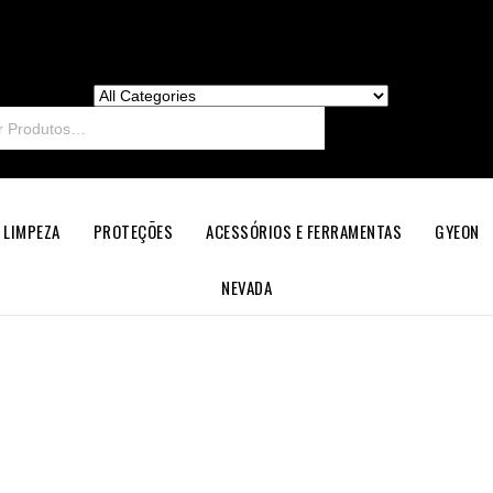
 LIMPEZA
PROTEÇÕES
ACESSÓRIOS E FERRAMENTAS
GYEON
NEVADA