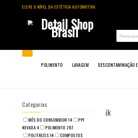
ELEVE O NÍVEL DA ESTÉTICA AUTOMOTIVA
POLIMENTO
LAVAGEM
DESCONTAMINAÇÃO E
Categorias
ik
MÊS DO CONSUMIDOR
14
PPF
NEVADA
4
POLIMENTO
287
POLITRIZES
14
COMPOSTOS